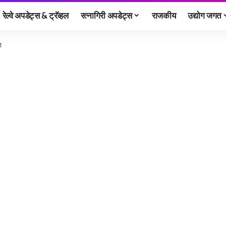
रेल्वे अपडेट्स & ट्रॅव्हल
रत्नागिरी अपडेट्स
राजकीय
उद्योग जगत
ा