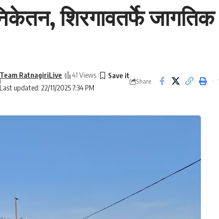
रनिकेतन, शिरगावतर्फे जागतिक 
Team RatnagiriLive
41 Views
Share
Last updated: 22/11/2025 7:34 PM