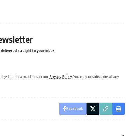
ewsletter
delivered straight to your inbox.
dge the data practices in our
Privacy Policy
. You may unsubscribe at any
Facebook