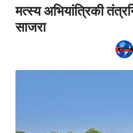
मत्स्य अभियांत्रिकी तंत्
साजरा