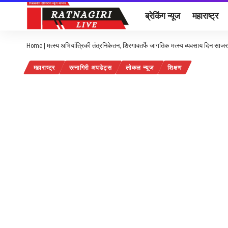
ब्रेकिंग न्यूज
महाराष्ट्र
Home
|
मत्स्य अभियांत्रिकी तंत्रनिकेतन, शिरगावतर्फे जागतिक मत्स्य व्यवसाय दिन साजर
महाराष्ट्र
रत्नागिरी अपडेट्स
लोकल न्यूज
शिक्षण