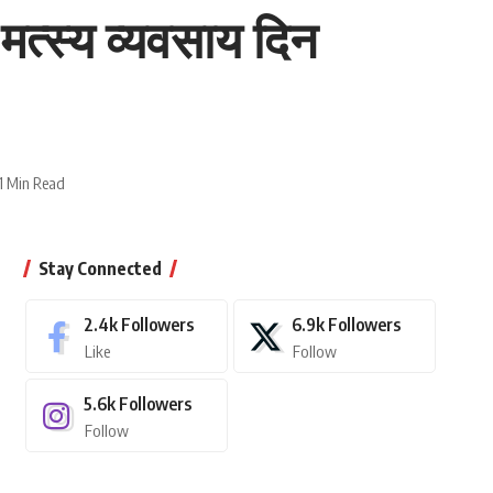
मत्स्य व्यवसाय दिन
1 Min Read
Stay Connected
2.4k
Followers
6.9k
Followers
Like
Follow
5.6k
Followers
Follow