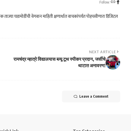
Follow:
क ताज्या घडामोडींची वेगवान माहिती क्षणार्धात वाचकांपर्यत पोहचवीणारा डिजिटल
NEXT ARTICLE
रामचंद्र म्हात्रे विद्यालयास ब्ल्यू टूथ स्पीकर प्रदान, जर्सीचे
थाटात अनावरण!
Leave a Comment