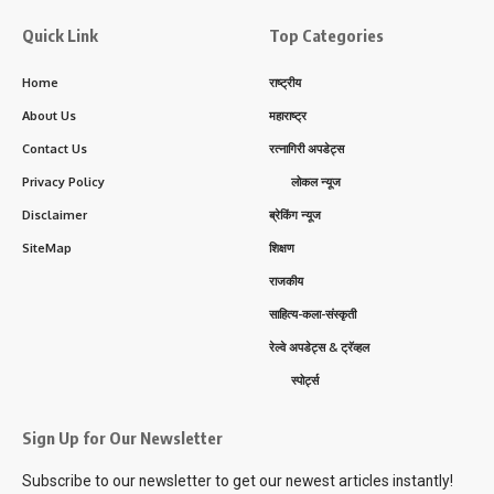
Quick Link
Top Categories
Home
राष्ट्रीय
About Us
महाराष्ट्र
Contact Us
रत्नागिरी अपडेट्स
Privacy Policy
लोकल न्यूज
Disclaimer
ब्रेकिंग न्यूज
SiteMap
शिक्षण
राजकीय
साहित्य-कला-संस्कृती
रेल्वे अपडेट्स & ट्रॅव्हल
स्पोर्ट्स
Sign Up for Our Newsletter
Subscribe to our newsletter to get our newest articles instantly!