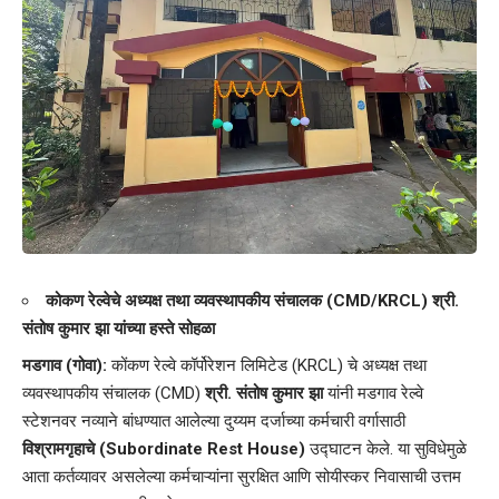
कोकण रेल्वेचे अध्यक्ष तथा व्यवस्थापकीय संचालक (CMD/KRCL) श्री.
संतोष कुमार झा यांच्या हस्ते सोहळा
मडगाव (गोवा):
कोंकण रेल्वे कॉर्पोरेशन लिमिटेड (KRCL) चे अध्यक्ष तथा
व्यवस्थापकीय संचालक (CMD)
श्री. संतोष कुमार झा
यांनी मडगाव रेल्वे
स्टेशनवर नव्याने बांधण्यात आलेल्या दुय्यम दर्जाच्या कर्मचारी वर्गासाठी
विश्रामगृहाचे (Subordinate Rest House)
उद्घाटन केले. या सुविधेमुळे
आता कर्तव्यावर असलेल्या कर्मचाऱ्यांना सुरक्षित आणि सोयीस्कर निवासाची उत्तम