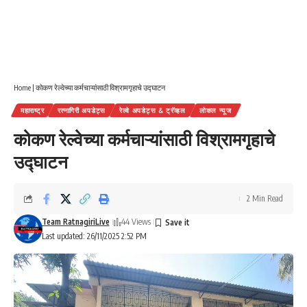
Home
|
कोकण रेल्वेच्या कर्मचाऱ्यांसाठी विश्रामगृहाचे उद्घाटन
महाराष्ट्र
रत्नागिरी अपडेट्स
रेल्वे अपडेट्स & ट्रॅव्हल
लोकल न्यूज
कोकण रेल्वेच्या कर्मचाऱ्यांसाठी विश्रामगृहाचे
उद्घाटन
2 Min Read
Team RatnagiriLive
44 Views
Last updated: 26/11/2025 2:52 PM