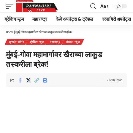
Aa
Font
Resizer
ब्रेकिंग न्यूज
महाराष्ट्र
रेल्वे अपडेट्स & ट्रॅव्हल
रत्नागिरी अपडेट्स
Home
|
मुंबई-गोवा महामार्गावर खैराच्या लाकूड तस्करीला ब्रेक!
क्राईम कॉर्नर
ब्रेकिंग न्यूज
महाराष्ट्र
लोकल न्यूज
मुंबई-गोवा महामार्गावर खैराच्या लाकूड
तस्करीला ब्रेक!
2 Min Read