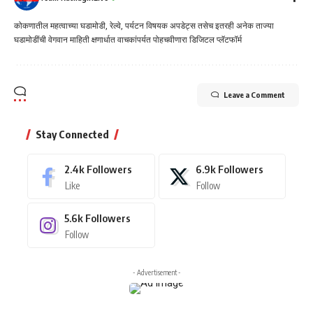
कोकणातील महत्वाच्या घडामोडी, रेल्वे, पर्यटन विषयक अपडेट्स तसेच इतरही अनेक ताज्या
घडामोडींची वेगवान माहिती क्षणार्धात वाचकांपर्यत पोहचवीणारा डिजिटल प्लॅटफॉर्म
Leave a Comment
Stay Connected
2.4k
Followers
6.9k
Followers
Like
Follow
5.6k
Followers
Follow
- Advertisement -