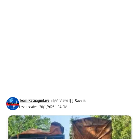
Team RatnagiriLive
44 Views
Last updated: 30/11/2025 1:04 PM