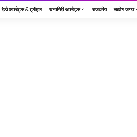
रेल्वे अपडेट्स & ट्रॅव्हल
रत्नागिरी अपडेट्स
राजकीय
उद्योग जगत