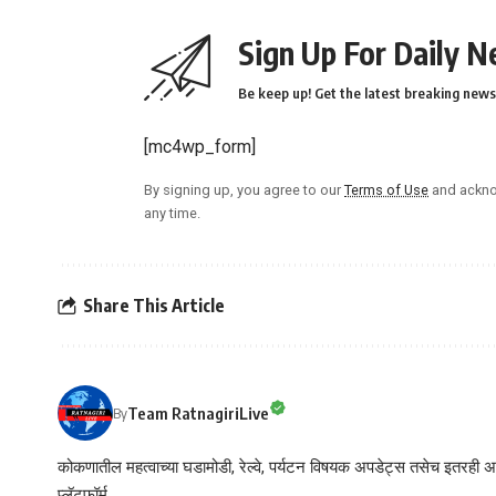
Sign Up For Daily N
Be keep up! Get the latest breaking news 
[mc4wp_form]
By signing up, you agree to our
Terms of Use
and ackno
any time.
Share This Article
Team RatnagiriLive
By
कोकणातील महत्वाच्या घडामोडी, रेल्वे, पर्यटन विषयक अपडेट्स तसेच इतरही अने
प्लॅटफॉर्म