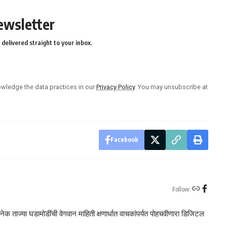
ewsletter
delivered straight to your inbox.
wledge the data practices in our
Privacy Policy
. You may unsubscribe at
Facebook
Follow:
क ताज्या घडामोडींची वेगवान माहिती क्षणार्धात वाचकांपर्यत पोहचवीणारा डिजिटल