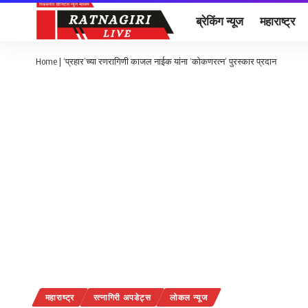
ब्रेकिंग न्यूज
महाराष्ट्र
Home
|
‘प्रहार’च्या रणरागिणी काजल नाईक यांना ‘कोकणरत्न’ पुरस्कार प्रदान
महाराष्ट्र
रत्नागिरी अपडेट्स
लोकल न्यूज