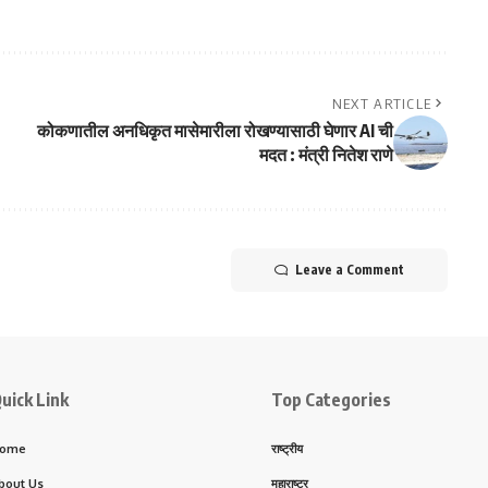
NEXT ARTICLE
कोकणातील अनधिकृत मासेमारीला रोखण्यासाठी घेणार AI ची
मदत : मंत्री नितेश राणे
Leave a Comment
uick Link
Top Categories
ome
राष्ट्रीय
bout Us
महाराष्ट्र