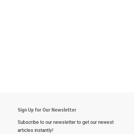
Sign Up for Our Newsletter
Subscribe to our newsletter to get our newest
articles instantly!