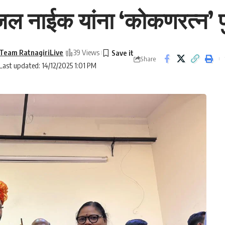
ाजल नाईक यांना ‘कोकणरत्न’ प
Team RatnagiriLive
39 Views
Share
Last updated: 14/12/2025 1:01 PM