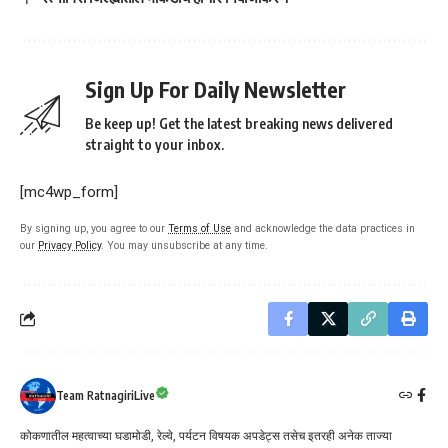
Sign Up For Daily Newsletter
Be keep up! Get the latest breaking news delivered
straight to your inbox.
[mc4wp_form]
By signing up, you agree to our
Terms of Use
and acknowledge the data practices in
our
Privacy Policy
. You may unsubscribe at any time.
Team RatnagiriLive
कोकणातील महत्वाच्या घडामोडी, रेल्वे, पर्यटन विषयक अपडेट्स तसेच इतरही अनेक ताज्या