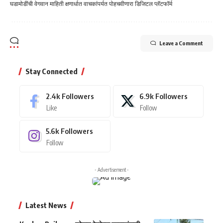
घडामोडींची वेगवान माहिती क्षणार्धात वाचकांपर्यत पोहचवीणारा डिजिटल प्लॅटफॉर्म
Leave a Comment
Stay Connected
2.4k
Followers
6.9k
Followers
Like
Follow
5.6k
Followers
Follow
- Advertisement -
Latest News