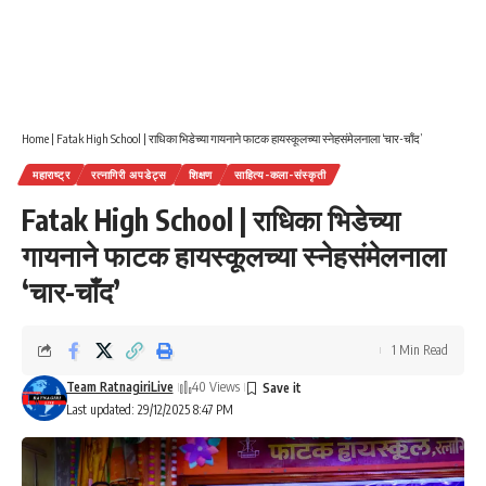
Home
|
Fatak High School | राधिका भिडेच्या गायनाने फाटक हायस्कूलच्या स्नेहसंमेलनाला ‘चार-चाँद’
महाराष्ट्र
रत्नागिरी अपडेट्स
शिक्षण
साहित्य-कला-संस्कृती
Fatak High School | राधिका भिडेच्या
गायनाने फाटक हायस्कूलच्या स्नेहसंमेलनाला
‘चार-चाँद’
1 Min Read
Team RatnagiriLive
40 Views
Last updated: 29/12/2025 8:47 PM