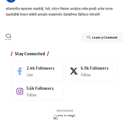
कोकणातील महत्वाच्या घडामोडी, रेल्वे, पर्यटन विषयक अपडेट्स तसेच इतरही अनेक ताज्या
घडामोडींची वेगवान माहिती क्षणार्धात वाचकांपर्यत पोहचवीणारा डिजिटल प्लॅटफॉर्म
Leave a Comment
Stay Connected
2.4k
Followers
6.9k
Followers
Like
Follow
5.6k
Followers
Follow
- Advertisement -