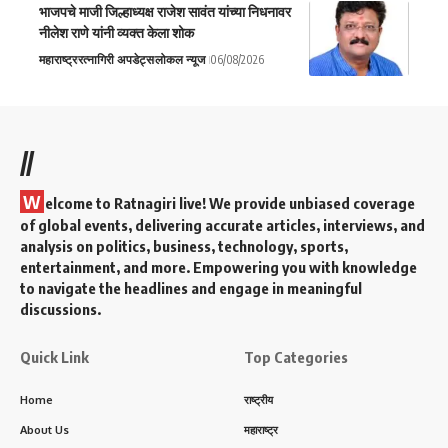
भाजपचे माजी जिल्हाध्यक्ष राजेश सावंत यांच्या निधनावर
नीलेश राणे यांनी व्यक्त केला शोक
महाराष्ट्र
रत्नागिरी अपडेट्स
लोकल न्यूज
06/08/2026
//
W
elcome to Ratnagiri live! We provide unbiased coverage
of global events, delivering accurate articles, interviews, and
analysis on politics, business, technology, sports,
entertainment, and more. Empowering you with knowledge
to navigate the headlines and engage in meaningful
discussions.
Quick Link
Top Categories
Home
राष्ट्रीय
About Us
महाराष्ट्र