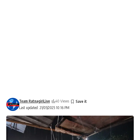
Team RatnagiriLive
40 Views
Last updated: 21/05/2025 10:16 PM