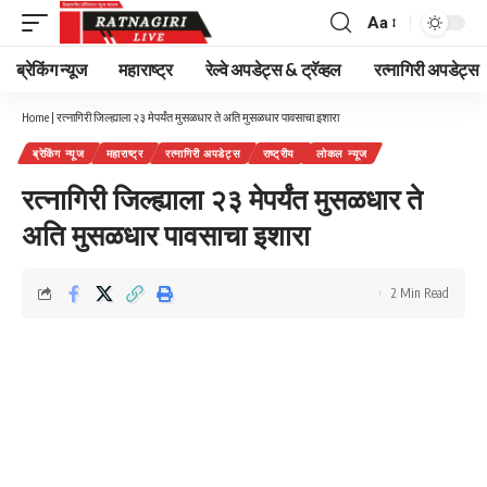
Aa
Font
Resizer
ब्रेकिंग न्यूज
महाराष्ट्र
रेल्वे अपडेट्स & ट्रॅव्हल
रत्नागिरी अपडेट्स
Home
|
रत्नागिरी जिल्ह्याला २३ मेपर्यंत मुसळधार ते अति मुसळधार पावसाचा इशारा
ब्रेकिंग न्यूज
महाराष्ट्र
रत्नागिरी अपडेट्स
राष्ट्रीय
लोकल न्यूज
रत्नागिरी जिल्ह्याला २३ मेपर्यंत मुसळधार ते
अति मुसळधार पावसाचा इशारा
2 Min Read