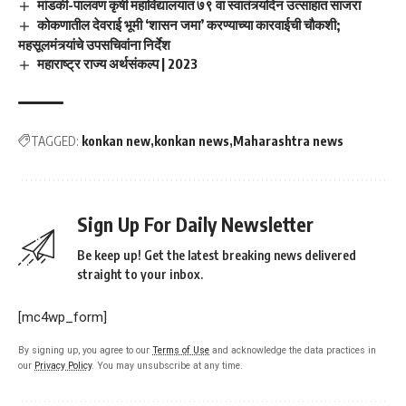
मांडकी-पालवण कृषी महाविद्यालयात ७९ वा स्वातंत्र्यदिन उत्साहात साजरा
कोकणातील देवराई भूमी ‘शासन जमा’ करण्याच्या कारवाईची चौकशी;
महसूलमंत्र्यांचे उपसचिवांना निर्देश
महाराष्ट्र राज्य अर्थसंकल्प | 2023
TAGGED:
konkan new
konkan news
Maharashtra news
Sign Up For Daily Newsletter
Be keep up! Get the latest breaking news delivered
straight to your inbox.
[mc4wp_form]
By signing up, you agree to our
Terms of Use
and acknowledge the data practices in
our
Privacy Policy
. You may unsubscribe at any time.