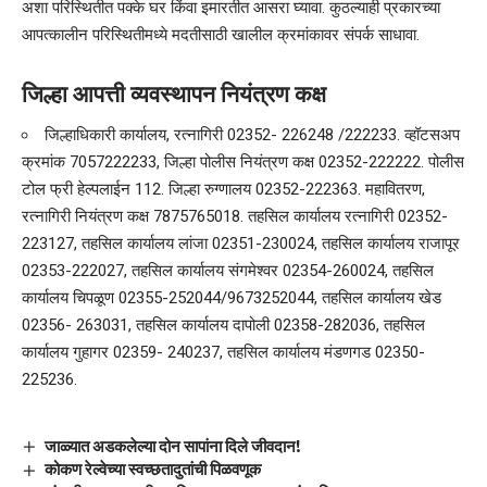
अशा परिस्थितीत पक्के घर किंवा इमारतीत आसरा घ्यावा. कुठल्याही प्रकारच्या
आपत्कालीन परिस्थितीमध्ये मदतीसाठी खालील क्रमांकावर संपर्क साधावा.
जिल्हा आपत्ती व्यवस्थापन नियंत्रण कक्ष
जिल्हाधिकारी कार्यालय, रत्नागिरी 02352- 226248 /222233. व्हॉटसअप
क्रमांक 7057222233, जिल्हा पोलीस नियंत्रण कक्ष 02352-222222. पोलीस
टोल फ्री हेल्पलाईन 112. जिल्हा रुग्णालय 02352-222363. महावितरण,
रत्नागिरी नियंत्रण कक्ष 7875765018. तहसिल कार्यालय रत्नागिरी 02352-
223127, तहसिल कार्यालय लांजा 02351-230024, तहसिल कार्यालय राजापूर
02353-222027, तहसिल कार्यालय संगमेश्वर 02354-260024, तहसिल
कार्यालय चिपळूण 02355-252044/9673252044, तहसिल कार्यालय खेड
02356- 263031, तहसिल कार्यालय दापोली 02358-282036, तहसिल
कार्यालय गुहागर 02359- 240237, तहसिल कार्यालय मंडणगड 02350-
225236.
जाळ्यात अडकलेल्या दोन सापांना दिले जीवदान!
कोकण रेल्वेच्या स्वच्छतादुतांची पिळवणूक