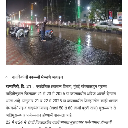
नागरिकांनी काळजी घेण्याचे आवाहन
रत्नागिरी, दि. 21 :
प्रादेशिक हवामान विभाग, मुंबई यांच्याकडून प्राप्त
माहितीनुसार जिल्ह्यात 21 मे 23 मे 2025 या कालावधीत ऑरेंज अलर्ट देण्यात
आला आहे. यानुसार 21 व 22 मे 2025 या कालावधीत जिल्ह्यातील काही भागात
मेघगर्जनेसह व वादळीवाऱ्यासह (ताशी 50 ते 60 किमी प्रती तास) मुसळधार ते
अतिमुसळधार पर्जन्यमान होण्याची शक्यता आहे.
23 मे व 24 मे रोजी जिल्ह्यातील काही भागात मुसळधार पर्जन्यमान होण्याची