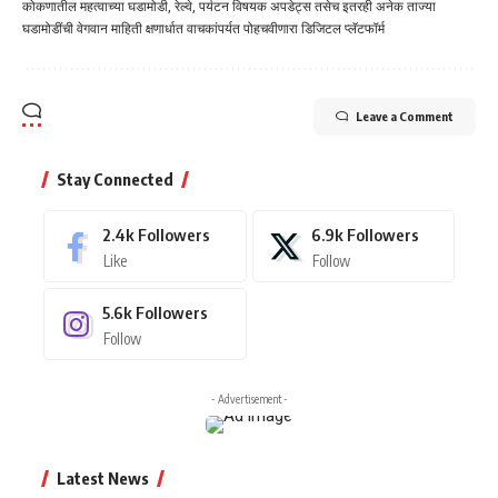
कोकणातील महत्वाच्या घडामोडी, रेल्वे, पर्यटन विषयक अपडेट्स तसेच इतरही अनेक ताज्या
घडामोडींची वेगवान माहिती क्षणार्धात वाचकांपर्यत पोहचवीणारा डिजिटल प्लॅटफॉर्म
Leave a Comment
Stay Connected
2.4k
Followers
6.9k
Followers
Like
Follow
5.6k
Followers
Follow
- Advertisement -
Latest News