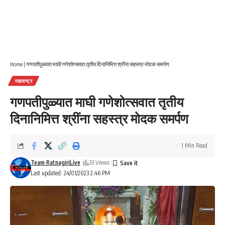
Home
|
गणपतीपुळ्यात माघी गणेशोत्सवात तृतीय दिनानिमित्त श्रींना सहस्त्र मोदक समर्पण
महाराष्ट्र
गणपतीपुळ्यात माघी गणेशोत्सवात तृतीय
दिनानिमित्त श्रींना सहस्त्र मोदक समर्पण
1 Min Read
Team RatnagiriLive
33 Views
Last updated: 24/01/2023 2:46 PM