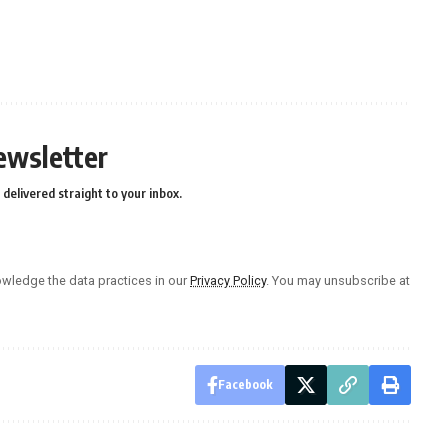
ewsletter
delivered straight to your inbox.
wledge the data practices in our
Privacy Policy
. You may unsubscribe at
Facebook