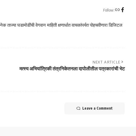
Follow:
क ताज्या घडामोडींची वेगवान माहिती क्षणार्धात वाचकांपर्यत पोहचवीणारा डिजिटल
NEXT ARTICLE
मत्स्य अभियांत्रिकी तंत्रनिकेतनला दापोलीतील पत्रकारांची भेट
Leave a Comment