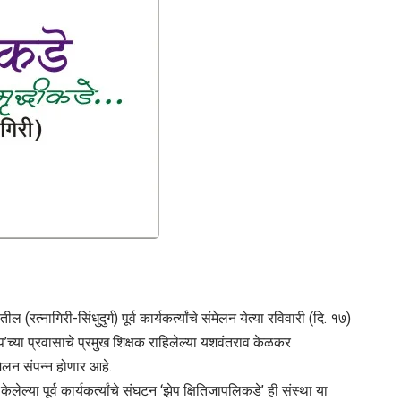
 (रत्नागिरी-सिंधुदुर्ग) पूर्व कार्यकर्त्यांचे संमेलन येत्या रविवारी (दि. १७)
ाविप’च्या प्रवासाचे प्रमुख शिक्षक राहिलेल्या यशवंतराव केळकर
ंमेलन संपन्न होणार आहे.
ेलेल्या पूर्व कार्यकर्त्यांचे संघटन ‘झेप क्षितिजापलिकडे’ ही संस्था या