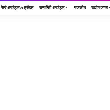
रेल्वे अपडेट्स & ट्रॅव्हल
रत्नागिरी अपडेट्स
राजकीय
उद्योग जगत