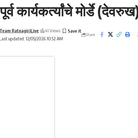
 कार्यकर्त्यांचे मोर्डे (देवरु
Team RatnagiriLive
41 Views
Share
Last updated: 12/05/2026 10:52 AM