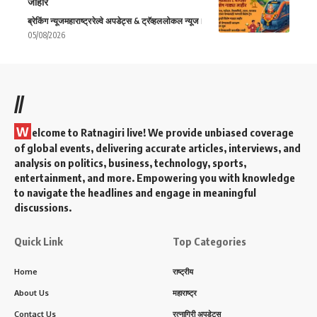
जाहीर
ब्रेकिंग न्यूज
महाराष्ट्र
रेल्वे अपडेट्स & ट्रॅव्हल
लोकल न्यूज
05/08/2026
//
W
elcome to Ratnagiri live! We provide unbiased coverage
of global events, delivering accurate articles, interviews, and
analysis on politics, business, technology, sports,
entertainment, and more. Empowering you with knowledge
to navigate the headlines and engage in meaningful
discussions.
Quick Link
Top Categories
Home
राष्ट्रीय
About Us
महाराष्ट्र
Contact Us
रत्नागिरी अपडेट्स