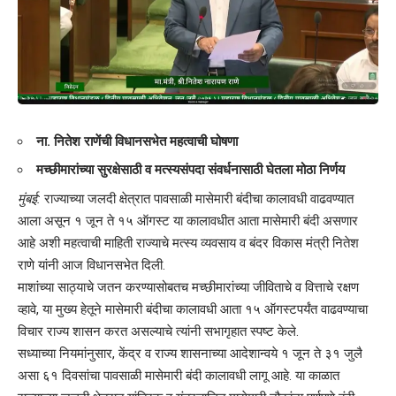
ना. नितेश राणेंची विधानसभेत महत्वाची घोषणा
मच्छीमारांच्या सुरक्षेसाठी व मत्स्यसंपदा संवर्धनासाठी घेतला मोठा निर्णय
मुंबई:
राज्याच्या जलदी क्षेत्रात पावसाळी मासेमारी बंदीचा कालावधी वाढवण्यात
आला असून १ जून ते १५ ऑगस्ट या कालावधीत आता मासेमारी बंदी असणार
आहे अशी महत्वाची माहिती राज्याचे मत्स्य व्यवसाय व बंदर विकास मंत्री नितेश
राणे यांनी आज विधानसभेत दिली.
माशांच्या साठ्याचे जतन करण्यासोबतच मच्छीमारांच्या जीविताचे व वित्ताचे रक्षण
व्हावे, या मुख्य हेतूने मासेमारी बंदीचा कालावधी आता १५ ऑगस्टपर्यंत वाढवण्याचा
विचार राज्य शासन करत असल्याचे त्यांनी सभागृहात स्पष्ट केले.
सध्याच्या नियमांनुसार, केंद्र व राज्य शासनाच्या आदेशान्वये १ जून ते ३१ जुलै
असा ६१ दिवसांचा पावसाळी मासेमारी बंदी कालावधी लागू आहे. या काळात