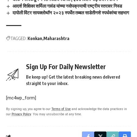
आदर्श शिक्षिका शर्मिला गावंड यांच्या नवोपक्रमाची राष्ट्रीय स्तरावर निवड
दापोली विंटर सायक्लोथॉन २०२३ स्पर्धेत तब्बल साडेतीनशे स्पर्धकांचा सहभाग
TAGGED:
Konkan
Maharashtra
Sign Up For Daily Newsletter
Be keep up! Get the latest breaking news delivered
straight to your inbox.
[mc4wp_form]
By signing up, you agree to our
Terms of Use
and acknowledge the data practices in
our
Privacy Policy
. You may unsubscribe at any time.