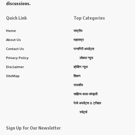
discussions.
Quick Link
Top Categories
Home
राष्ट्रीय
About Us
महाराष्ट्र
Contact Us
रत्नागिरी अपडेट्स
Privacy Policy
लोकल न्यूज
Disclaimer
ब्रेकिंग न्यूज
SiteMap
शिक्षण
राजकीय
साहित्य-कला-संस्कृती
रेल्वे अपडेट्स & ट्रॅव्हल
स्पोर्ट्स
Sign Up for Our Newsletter