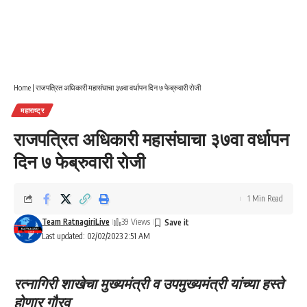
Home
|
राजपत्रित अधिकारी महासंघाचा ३७वा वर्धापन दिन ७ फेब्रुवारी रोजी
महाराष्ट्र
राजपत्रित अधिकारी महासंघाचा ३७वा वर्धापन
दिन ७ फेब्रुवारी रोजी
1 Min Read
Team RatnagiriLive
39 Views
Last updated: 02/02/2023 2:51 AM
रत्नागिरी शाखेचा मुख्यमंत्री व उपमुख्यमंत्री यांच्या हस्ते
होणार गौरव