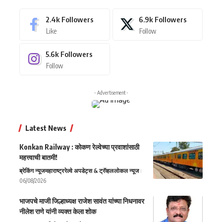
2.4k
Followers
6.9k
Followers
Like
Follow
5.6k
Followers
Follow
- Advertisement -
Latest News
Konkan Railway : कोकण रेल्वेच्या प्रवाशांसाठी
महत्त्वाची बातमी!
ब्रेकिंग न्यूज
महाराष्ट्र
रेल्वे अपडेट्स & ट्रॅव्हल
लोकल न्यूज
06/08/2026
भाजपचे माजी जिल्हाध्यक्ष राजेश सावंत यांच्या निधनावर
नीलेश राणे यांनी व्यक्त केला शोक