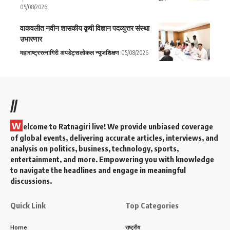
05/08/2026
वाकवलीत नवीन शासकीय कृषी विज्ञान पदव्युत्तर संस्था
उभारणार
महाराष्ट्र
रत्नागिरी अपडेट्स
लोकल न्यूज
शिक्षण
05/08/2026
//
W
elcome to Ratnagiri live! We provide unbiased coverage
of global events, delivering accurate articles, interviews, and
analysis on politics, business, technology, sports,
entertainment, and more. Empowering you with knowledge
to navigate the headlines and engage in meaningful
discussions.
Quick Link
Top Categories
Home
राष्ट्रीय