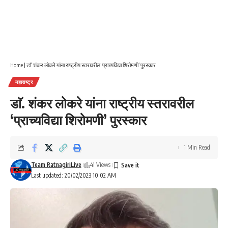
Home
|
डाॅ. शंकर लोकरे यांना राष्ट्रीय स्तरावरील ‘प्राच्यविद्या शिरोमणी’ पुरस्कार
महाराष्ट्र
डाॅ. शंकर लोकरे यांना राष्ट्रीय स्तरावरील
‘प्राच्यविद्या शिरोमणी’ पुरस्कार
1 Min Read
Team RatnagiriLive
41 Views
Last updated: 20/02/2023 10:02 AM