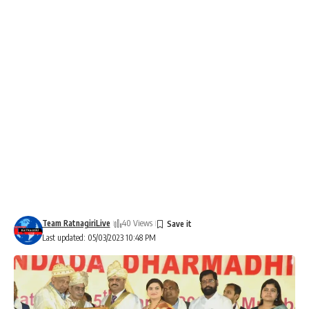
Team RatnagiriLive
40 Views
Last updated: 05/03/2023 10:48 PM