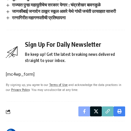
राज्यात पुन्हा महायुतीचेच सरकार येणार : चंद्रशेखर बावनकुळे
जानकीबाई जनार्दन ठाकूर स्कूल आवरे येथे गांधी जयंती उत्साहात साजरी
रत्नागिरीत महागणपतीची प्रतिष्ठापना
Sign Up For Daily Newsletter
Be keep up! Get the latest breaking news delivered
straight to your inbox.
[mc4wp_form]
By signing up, you agree to our
Terms of Use
and acknowledge the data practices in
our
Privacy Policy
. You may unsubscribe at any time.