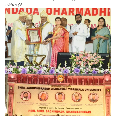
उपस्थित होते.