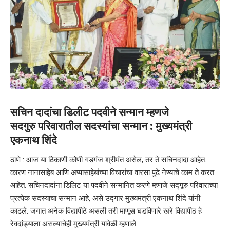
सचिन दादांचा डिलीट पदवीने सन्मान म्हणजे
सदगुरु परिवारातील सदस्यांचा सन्मान : मुख्यमंत्री
एकनाथ शिंदे
ठाणे : आज या ठिकाणी कोणी गडगंज श्रीमंत असेल, तर ते सचिनदादा आहेत.
कारण नानासाहेब आणि अप्पासाहेबांच्या विचारांचा वारसा पुढे नेण्याचे काम ते करत
आहेत. सचिनदादांना डिलिट या पदवीने सन्मानित करणे म्हणजे सद्गूरु परिवाराच्या
प्रत्येक सदस्याचा सन्मान आहे, असे उद्गार मुख्यमंत्री एकनाथ शिंदे यांनी
काढले. जगात अनेक विद्यापीठे असली तरी माणूस घडविणारे खरे विद्यापीठ हे
रेवदांड्याला असल्याचेही मुख्यमंत्री यावेळी म्हणाले.