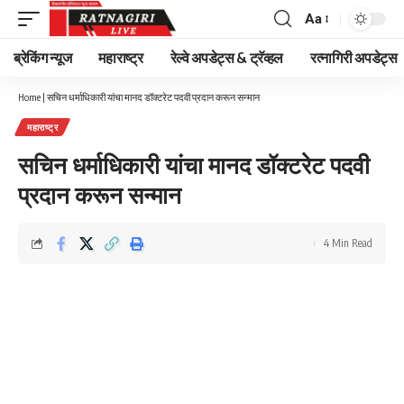
Aa
Font
Resizer
ब्रेकिंग न्यूज
महाराष्ट्र
रेल्वे अपडेट्स & ट्रॅव्हल
रत्नागिरी अपडेट्स
Home
|
सचिन धर्माधिकारी यांचा मानद डॉक्टरेट पदवी प्रदान करून सन्मान
महाराष्ट्र
सचिन धर्माधिकारी यांचा मानद डॉक्टरेट पदवी
प्रदान करून सन्मान
4 Min Read