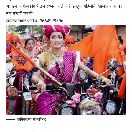
आवाहन आयोजकांमार्फत करण्यात आले आहे. इच्छुक महिलांनी खालील नंबर वर
नाव नोंदणी करावी
सारिका सागर पाटील -9664979696.
प्रतिकात्मक छायाचित्र