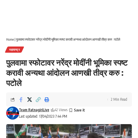
Home
|
पुलवामा स्फोटावर नरेंद्र मोदींनी भूमिका स्पष्ट करावी अन्यथा आंदोलन आणखी तीव्र करु : पटोले
महाराष्ट्र
पुलवामा स्फोटावर नरेंद्र मोदींनी भूमिका स्पष्ट
करावी अन्यथा आंदोलन आणखी तीव्र करु :
पटोले
2 Min Read
Team RatnagiriLive
42 Views
Last updated: 17/04/2023 7:44 PM