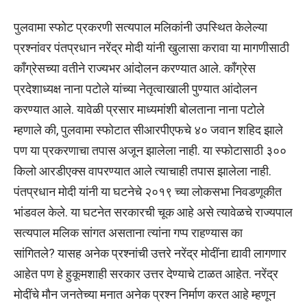
पुलवामा स्फोट प्रकरणी सत्यपाल मलिकांनी उपस्थित केलेल्या
प्रश्नांवर पंतप्रधान नरेंद्र मोदी यांनी खुलासा करावा या मागणीसाठी
काँग्रेसच्या वतीने राज्यभर आंदोलन करण्यात आले. काँग्रेस
प्रदेशाध्यक्ष नाना पटोले यांच्या नेतृत्वाखाली पुण्यात आंदोलन
करण्यात आले. यावेळी प्रसार माध्यमांशी बोलताना नाना पटोले
म्हणाले की
,
पुलवामा स्फोटात सीआरपीएफचे ४० जवान शहिद झाले
पण या प्रकरणाचा तपास अजून झालेला नाही. या स्फोटासाठी ३००
किलो आरडीएक्स वापरण्यात आले त्याचाही तपास झालेला नाही.
पंतप्रधान मोदी यांनी या घटनेचे २०१९ च्या लोकसभा निवडणूकीत
भांडवल केले. या घटनेत सरकारची चूक आहे असे त्यावेळचे राज्यपाल
सत्यपाल मलिक सांगत असताना त्यांना गप्प राहण्यास का
सांगितले
?
यासह अनेक प्रश्नांची उत्तरे नरेंद्र मोदींना द्यावी लागणार
आहेत पण हे हुकूमशाही सरकार उत्तर देण्याचे टाळत आहेत. नरेंद्र
मोदींचे मौन जनतेच्या मनात अनेक प्रश्न निर्माण करत आहे म्हणून