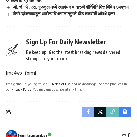
जांभेकरांची प्रतिमा भेट
जी. जी. पी. एस. गुरुकुलामध्ये रक्षाबंधन व नारळी पौर्णिमेनिमित्त विविध उपक्रम
तोगरे दांपत्याकडून आरोग्य विभागाला सुमारे दीड लाखांची औषधे दान!
Sign Up For Daily Newsletter
Be keep up! Get the latest breaking news delivered
straight to your inbox.
[mc4wp_form]
By signing up, you agree to our
Terms of Use
and acknowledge the data practices in
our
Privacy Policy
. You may unsubscribe at any time.
Team RatnagiriLive