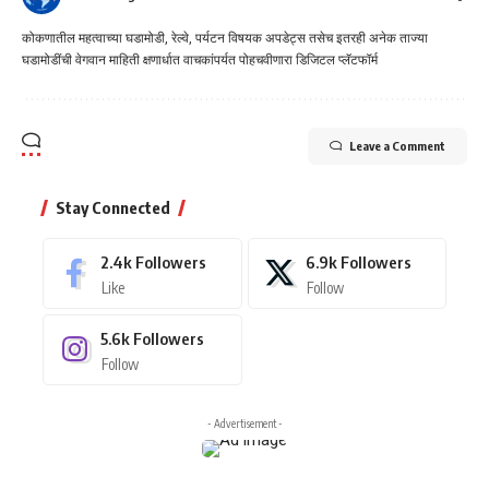
कोकणातील महत्वाच्या घडामोडी, रेल्वे, पर्यटन विषयक अपडेट्स तसेच इतरही अनेक ताज्या
घडामोडींची वेगवान माहिती क्षणार्धात वाचकांपर्यत पोहचवीणारा डिजिटल प्लॅटफॉर्म
Leave a Comment
Stay Connected
2.4k
Followers
6.9k
Followers
Like
Follow
5.6k
Followers
Follow
- Advertisement -