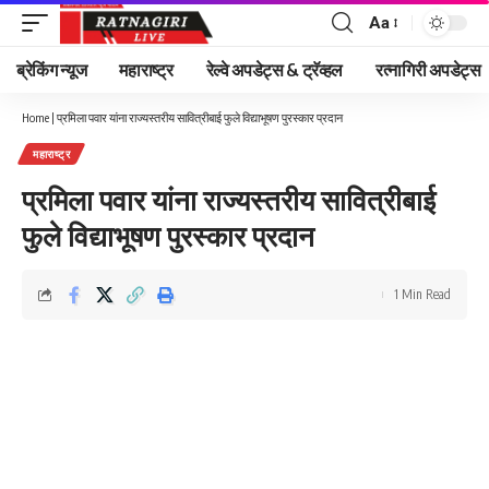
Aa
Font
Resizer
ब्रेकिंग न्यूज
महाराष्ट्र
रेल्वे अपडेट्स & ट्रॅव्हल
रत्नागिरी अपडेट्स
Home
|
प्रमिला पवार यांना राज्यस्तरीय सावित्रीबाई फुले विद्याभूषण पुरस्कार प्रदान
महाराष्ट्र
प्रमिला पवार यांना राज्यस्तरीय सावित्रीबाई
फुले विद्याभूषण पुरस्कार प्रदान
1 Min Read