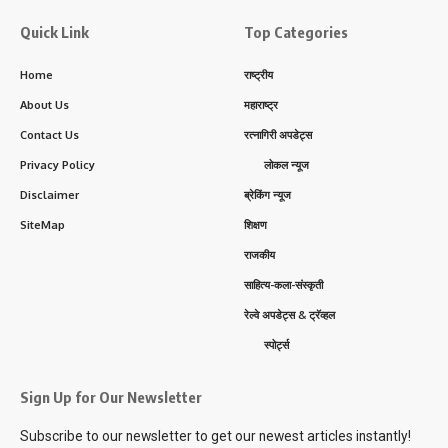
Quick Link
Top Categories
Home
राष्ट्रीय
About Us
महाराष्ट्र
Contact Us
रत्नागिरी अपडेट्स
Privacy Policy
लोकल न्यूज
Disclaimer
ब्रेकिंग न्यूज
SiteMap
शिक्षण
राजकीय
साहित्य-कला-संस्कृती
रेल्वे अपडेट्स & ट्रॅव्हल
स्पोर्ट्स
Sign Up for Our Newsletter
Subscribe to our newsletter to get our newest articles instantly!