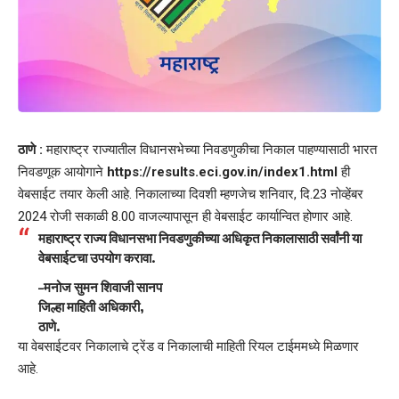
ठाणे :
महाराष्ट्र राज्यातील विधानसभेच्या निवडणुकीचा निकाल पाहण्यासाठी भारत
निवडणूक आयोगाने
https://results.eci.gov.in/index1.html
ही
वेबसाईट तयार केली आहे. निकालाच्या दिवशी म्हणजेच शनिवार, दि.23 नोव्हेंबर
2024 रोजी सकाळी 8.00 वाजल्यापासून ही वेबसाईट कार्यान्वित होणार आहे.
महाराष्ट्र राज्य विधानसभा निवडणुकीच्या अधिकृत निकालासाठी सर्वांनी या
वेबसाईटचा उपयोग करावा.
–
मनोज सुमन शिवाजी सानप
जिल्हा माहिती अधिकारी,
ठाणे.
या वेबसाईटवर निकालाचे ट्रेंड व निकालाची माहिती रियल टाईममध्ये मिळणार
आहे.