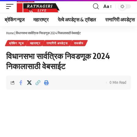
Aa
Font
Resizer
ब्रेकिंग न्यूज
महाराष्ट्र
रेल्वे अपडेट्स & ट्रॅव्हल
रत्नागिरी अपडेट्स
Home
|
विधानसभा सार्वत्रिक निवडणूक 2024 निकालासाठी वेबसाईट
ब्रेकिंग न्यूज
महाराष्ट्र
रत्नागिरी अपडेट्स
राजकीय
विधानसभा सार्वत्रिक निवडणूक 2024
निकालासाठी वेबसाईट
0 Min Read