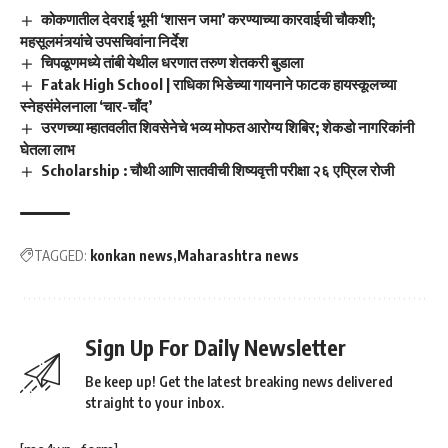
कोकणातील देवराई भूमी ‘शासन जमा’ करण्याच्या कारवाईची चौकशी;
महसूलमंत्र्यांचे उपसचिवांना निर्देश
चिपळूणमध्ये तांबी येथील धरणात तरुण शेतकरी बुडाला
Fatak High School | राधिका भिडेच्या गायनाने फाटक हायस्कूलच्या
स्नेहसंमेलनाला ‘चार-चाँद’
उरणच्या म्हातवलीत शिवसेनेचे भव्य मोफत आरोग्य शिबिर; शेकडो नागरिकांनी
घेतला लाभ
Scholarship : चौथी आणि सातवीची शिष्यवृत्ती परीक्षा २६ एप्रिल रोजी
TAGGED:
konkan news
Maharashtra news
Sign Up For Daily Newsletter
Be keep up! Get the latest breaking news delivered
straight to your inbox.