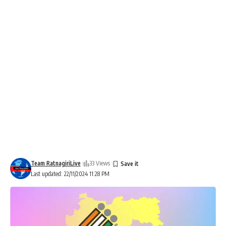
Team RatnagiriLive
33 Views
Last updated: 22/11/2024 11:28 PM