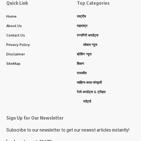
Quick Link
Top Categories
Home
राष्ट्रीय
About Us
महाराष्ट्र
Contact Us
रत्नागिरी अपडेट्स
Privacy Policy
लोकल न्यूज
Disclaimer
ब्रेकिंग न्यूज
SiteMap
शिक्षण
राजकीय
साहित्य-कला-संस्कृती
रेल्वे अपडेट्स & ट्रॅव्हल
स्पोर्ट्स
Sign Up for Our Newsletter
Subscribe to our newsletter to get our newest articles instantly!