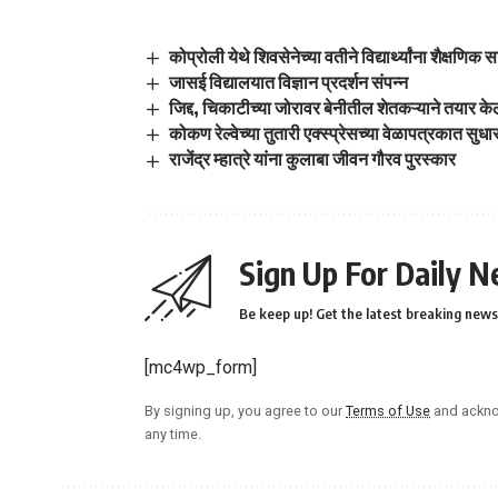
कोप्रोली येथे शिवसेनेच्या वतीने विद्यार्थ्यांना शैक्षणिक 
जासई विद्यालयात विज्ञान प्रदर्शन संपन्न
जिद्द, चिकाटीच्या जोरावर बेनीतील शेतकऱ्याने तयार
कोकण रेल्वेच्या तुतारी एक्स्प्रेसच्या वेळापत्रकात सुध
राजेंद्र म्हात्रे यांना कुलाबा जीवन गौरव पुरस्कार
Sign Up For Daily N
Be keep up! Get the latest breaking news 
[mc4wp_form]
By signing up, you agree to our
Terms of Use
and ackno
any time.