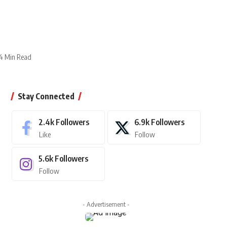
4 Min Read
Stay Connected
2.4k
Followers
6.9k
Followers
Like
Follow
5.6k
Followers
Follow
- Advertisement -