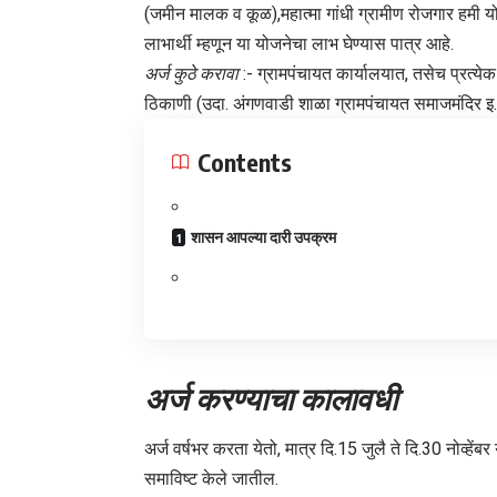
(जमीन मालक व कूळ),महात्मा गांधी ग्रामीण रोजगार हमी यो
लाभार्थी म्हणून या योजनेचा लाभ घेण्यास पात्र आहे.
अर्ज कुठे करावा
:- ग्रामपंचायत कार्यालयात, तसेच प्रत्य
ठिकाणी (उदा. अंगणवाडी शाळा ग्रामपंचायत समाजमंदिर इ.) 
Contents
शासन आपल्या दारी उपक्रम
अर्ज करण्याचा कालावधी
अर्ज वर्षभर करता येतो, मात्र दि.15 जुलै ते दि.30 नोव्हेंब
समाविष्ट केले जातील.