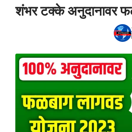
शंभर टक्के अनुदानावर 