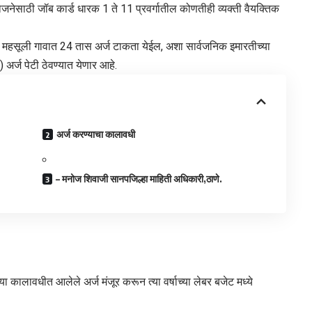
जनेसाठी जॉब कार्ड धारक 1 ते 11 प्रवर्गातील कोणतीही व्यक्ती वैयक्तिक
ेक महसूली गावात 24 तास अर्ज टाकता येईल, अशा सार्वजनिक इमारतीच्या
अर्ज पेटी ठेवण्यात येणार आहे.
अर्ज करण्याचा कालावधी
– मनोज शिवाजी सानपजिल्हा माहिती अधिकारी,ठाणे.
र या कालावधीत आलेले अर्ज मंजूर करून त्या वर्षाच्या लेबर बजेट मध्ये