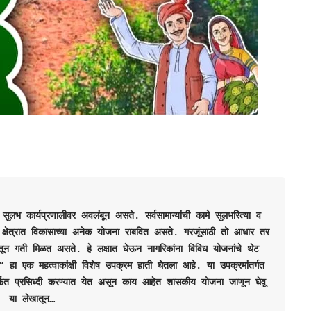
ुलभ कार्यप्रणालीवर अवलंबून असते. सर्वसामान्यांची कामे सुलभरित्या व 
्षेत्रात विकासाच्या अनेक योजना राबवित असते. गरजूंसाठी तो आधार तर 
ातून गती मिळत असते. हे लक्षात घेऊन नागरिकांना विविध योजनांचे थेट 
ा एक महत्वाकांक्षी विशेष उपक्रम हाती घेतला आहे. या उपक्रमांतर्गत 
ार्फत प्रसिध्दी करण्यात येत असून काय आहेत शासकीय योजना जाणून घेवू 
या लेखातून…