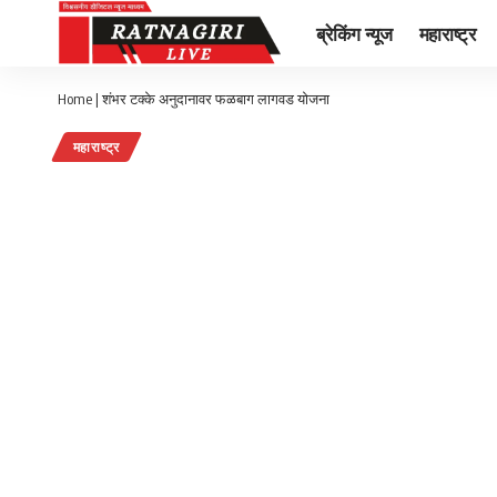
ब्रेकिंग न्यूज
महाराष्ट्र
Home
|
शंभर टक्के अनुदानावर फळबाग लागवड योजना
महाराष्ट्र