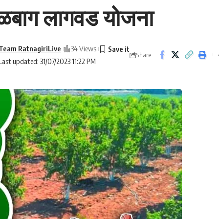
फळबाग लागवड योजना
Team RatnagiriLive
34 Views
Share
Last updated: 31/07/2023 11:22 PM