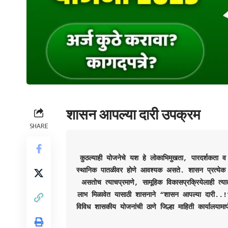
शासन आपल्या दारी उपक्रम
SHARE
कुठल्याही योजनेचे यश हे लोकाभिमुखता, पारदर्शकता व स
स्थानिक पातळीवर होणे आवश्यक असते. शासन प्रत्येक क
असतोच त्याचप्रमाणे, सामूहिक विकासप्रक्रियेलाही त्य
लाभ मिळावेत यासाठी शासनाने “शासन आपल्या दारी..!” ह
विविध शासकीय योजनांची ठाणे जिल्हा माहिती कार्यालयाम