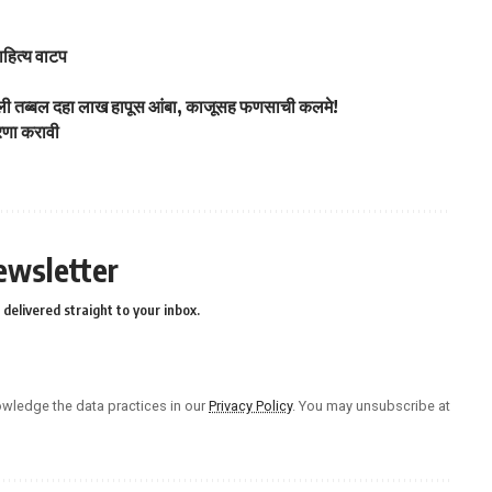
साहित्य वाटप
 केली तब्बल दहा लाख हापूस आंबा, काजूसह फणसाची कलमे!
ारणा करावी
ewsletter
delivered straight to your inbox.
wledge the data practices in our
Privacy Policy
. You may unsubscribe at