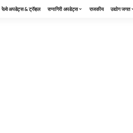
रेल्वे अपडेट्स & ट्रॅव्हल
रत्नागिरी अपडेट्स
राजकीय
उद्योग जगत