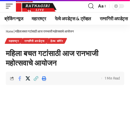
Aa
Font
Resizer
ब्रेकिंग न्यूज
महाराष्ट्र
रेल्वे अपडेट्स & ट्रॅव्हल
रत्नागिरी अपडेट्स
Home
|
महिला बचत गटांसाठी आज रानभाजी महोत्सवाचे आयोजन
महाराष्ट्र
रत्नागिरी अपडेट्स
हेल्थ कॉर्नर
महिला बचत गटांसाठी आज रानभाजी
महोत्सवाचे आयोजन
1 Min Read