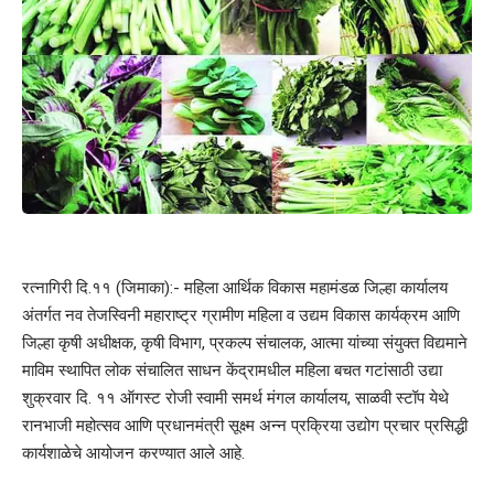
रत्नागिरी दि.११ (जिमाका):- महिला आर्थिक विकास महामंडळ जिल्हा कार्यालय
अंतर्गत नव तेजस्विनी महाराष्ट्र ग्रामीण महिला व उद्यम विकास कार्यक्रम आणि
जिल्हा कृषी अधीक्षक, कृषी विभाग, प्रकल्प संचालक, आत्मा यांच्या संयुक्त विद्यमाने
माविम स्थापित लोक संचालित साधन केंद्रामधील महिला बचत गटांसाठी उद्या
शुक्रवार दि. ११ ऑगस्ट रोजी स्वामी समर्थ मंगल कार्यालय, साळवी स्टॉप येथे
रानभाजी महोत्सव आणि प्रधानमंत्री सूक्ष्म अन्न प्रक्रिया उद्योग प्रचार प्रसिद्धी
कार्यशाळेचे आयोजन करण्यात आले आहे.