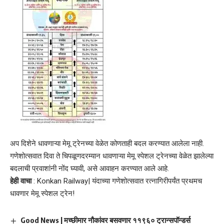
अप दिशेने धावणाऱ्या मेमू ट्रेनच्या वेळेत कोणताही बदल करण्यात आलेला नाही.
गणेशोत्सवात दिवा ते चिपळूणदरम्यान धावणाऱ्या मेमू स्पेशल ट्रेनच्या वेळेत झालेल्या
बदलाची प्रवाशांनी नोंद घ्यावी, असे आवाहन करण्यात आले आहे.
हेही वाचा
:
Konkan Railway| यंदाच्या गणेशोत्सवात रत्नागिरीपर्यंत प्रथमच
धावणार मेमू स्पेशल ट्रेन!
Good News | मच्छीमार नौकांवर बसवणार ११९६० ट्रान्सपॉन्डर्स