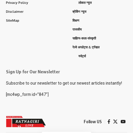
Privacy Policy
लोकल न्यूज
Disclaimer
ब्रेकिंग न्यूज
SiteMap
शिक्षण
राजकीय
साहित्य-कला-संस्कृती
रेल्वे अपडेट्स & ट्रॅव्हल
स्पोर्ट्स
Sign Up for Our Newsletter
Subscribe to our newsletter to get our newest articles instantly!
[mc4wp_form id=”847″]
Follow US