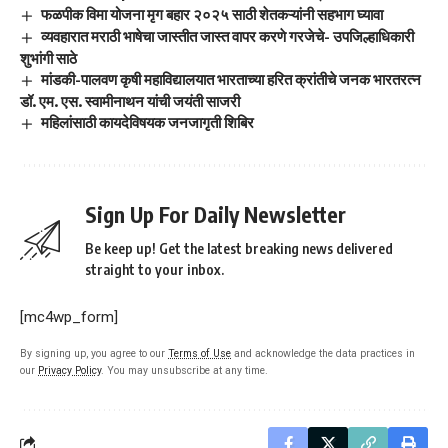
फळपीक विमा योजना मृग बहार २०२५ साठी शेतकऱ्यांनी सहभाग घ्यावा
व्यवहारात मराठी भाषेचा जास्तीत जास्त वापर करणे गरजेचे- उपजिल्हाधिकारी
शुभांगी साठे
मांडकी-पालवण कृषी महाविद्यालयात भारताच्या हरित क्रांतीचे जनक भारतरत्न
डॉ. एम. एस. स्वामीनाथन यांची जयंती साजरी
महिलांसाठी कायदेविषयक जनजागृती शिबिर
Sign Up For Daily Newsletter
Be keep up! Get the latest breaking news delivered
straight to your inbox.
[mc4wp_form]
By signing up, you agree to our
Terms of Use
and acknowledge the data practices in
our
Privacy Policy
. You may unsubscribe at any time.