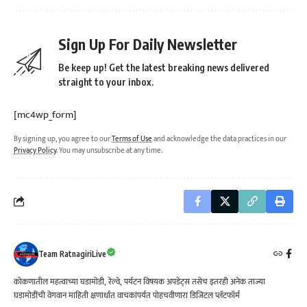
Sign Up For Daily Newsletter
Be keep up! Get the latest breaking news delivered
straight to your inbox.
[mc4wp_form]
By signing up, you agree to our
Terms of Use
and acknowledge the data practices in our
Privacy Policy
. You may unsubscribe at any time.
Team RatnagiriLive
कोकणातील महत्वाच्या घडामोडी, रेल्वे, पर्यटन विषयक अपडेट्स तसेच इतरही अनेक ताज्या
घडामोडींची वेगवान माहिती क्षणार्धात वाचकांपर्यत पोहचवीणारा डिजिटल प्लॅटफॉर्म