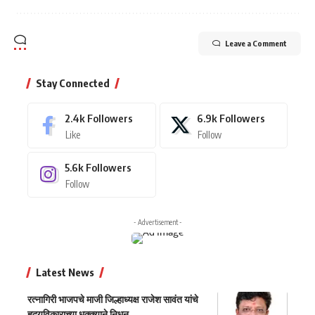
Leave a Comment
Stay Connected
2.4k
Followers
6.9k
Followers
Like
Follow
5.6k
Followers
Follow
- Advertisement -
Latest News
रत्नागिरी भाजपचे माजी जिल्हाध्यक्ष राजेश सावंत यांचे
हृदयविकाराच्या धक्क्याने निधन