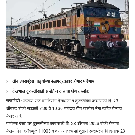
तीन एक्सप्रेस गाड्यांच्या वेळापत्रकावर होणार परिणाम
देखभाल दुरुस्तीसाठी साडेतीन तासांचा घेणार ब्लॉक
रत्नागिरी :
कोकण रेल्वे मार्गावरील देखभाल व दुरुस्तीच्या कामासाठी दि. 23
ऑगस्ट रोजी सकाळी 7:30 ते 10:30 यावेळेत तीन तासांचा मेगा ब्लॉक घेण्यात
येणार आहे.
मार्गाच्या देखभाल दुरुस्तीच्या कामासाठी दि. 23 ऑगस्ट 2023 रोजी घेण्यात
येणार्‍या मेगा ब्लॉकमुळे 11003 दादर -सावंतवाडी तुतारी एक्सप्रेस ही दिनांक 23