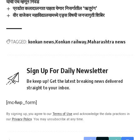
यांची पंच म्हणून निवड
प्रद्योत कलादालनात पाहता येणार निसर्गातील ‘ऋतुरंग’
वीर वाजेकर महाविद्यालयामध्ये एड्स विषयी जनजागृती शिबिर
TAGGED:
konkan news
Konkan railway
Maharashtra news
Sign Up For Daily Newsletter
Be keep up! Get the latest breaking news delivered
straight to your inbox.
[mc4wp_form]
By signing up, you agree to our
Terms of Use
and acknowledge the data practices in
our
Privacy Policy
. You may unsubscribe at any time.