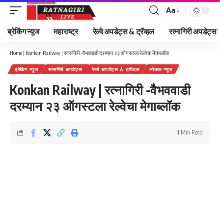
Aa
Font
Resizer
ब्रेकिंग न्यूज
महाराष्ट्र
रेल्वे अपडेट्स & ट्रॅव्हल
रत्नागिरी अपडेट्स
Home
|
Konkan Railway | रत्नागिरी -वैभववाडी दरम्यान २३ ऑगस्टला रेल्वेचा मेगाब्लॉक
ब्रेकिंग न्यूज
रत्नागिरी अपडेट्स
रेल्वे अपडेट्स & ट्रॅव्हल
लोकल न्यूज
Konkan Railway | रत्नागिरी -वैभववाडी
दरम्यान २३ ऑगस्टला रेल्वेचा मेगाब्लॉक
1 Min Read