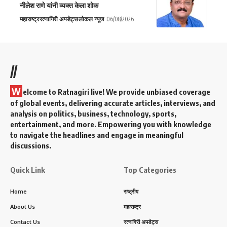
नीलेश राणे यांनी व्यक्त केला शोक
महाराष्ट्र
रत्नागिरी अपडेट्स
लोकल न्यूज
06/08/2026
//
W
elcome to Ratnagiri live! We provide unbiased coverage
of global events, delivering accurate articles, interviews, and
analysis on politics, business, technology, sports,
entertainment, and more. Empowering you with knowledge
to navigate the headlines and engage in meaningful
discussions.
Quick Link
Top Categories
Home
राष्ट्रीय
About Us
महाराष्ट्र
Contact Us
रत्नागिरी अपडेट्स