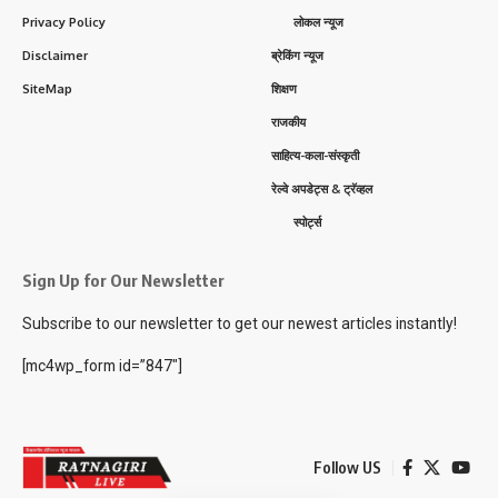
Privacy Policy
लोकल न्यूज
Disclaimer
ब्रेकिंग न्यूज
SiteMap
शिक्षण
राजकीय
साहित्य-कला-संस्कृती
रेल्वे अपडेट्स & ट्रॅव्हल
स्पोर्ट्स
Sign Up for Our Newsletter
Subscribe to our newsletter to get our newest articles instantly!
[mc4wp_form id=”847″]
Follow US