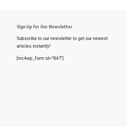
Sign Up for Our Newsletter
Subscribe to our newsletter to get our newest
articles instantly!
[mc4wp_form id=”847″]