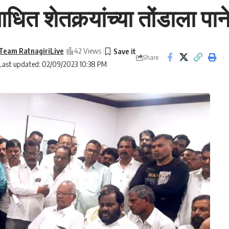
धित शेतकर्‍यांच्या तोंडाला प
Team RatnagiriLive
42 Views
Share
Last updated: 02/09/2023 10:38 PM