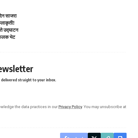
 दिन साजरा
 कलाकृती!
स्ते उद्घाटन
ग फलक भेट
ewsletter
delivered straight to your inbox.
wledge the data practices in our
Privacy Policy
. You may unsubscribe at