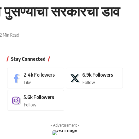
ाने पुसण्याचा सरकारचा डाव
2 Min Read
Stay Connected
2.4k
Followers
6.9k
Followers
Like
Follow
5.6k
Followers
Follow
- Advertisement -