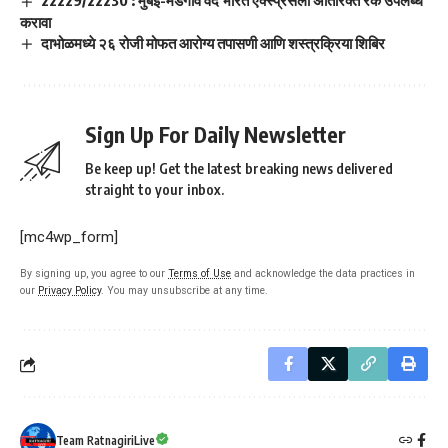
करावा
दाभोळमध्ये २६ रोजी मोफत आरोग्य तपासणी आणि शस्त्रक्रिया शिबिर
Sign Up For Daily Newsletter
Be keep up! Get the latest breaking news delivered
straight to your inbox.
[mc4wp_form]
By signing up, you agree to our
Terms of Use
and acknowledge the data practices in
our
Privacy Policy
. You may unsubscribe at any time.
Team RatnagiriLive