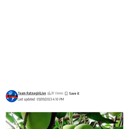
Team RatnagiriLive
39 Views
Last updated: 05/09/2023 4:10 PM