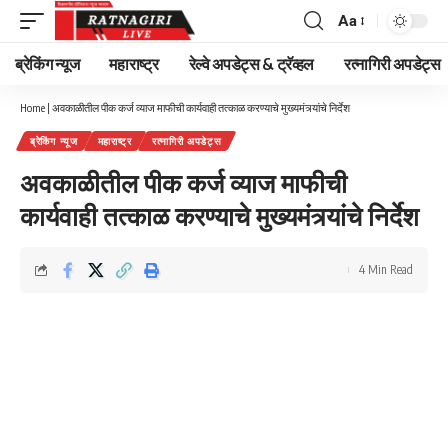
Aa
Font
Resizer
ब्रेकिंग न्यूज
महाराष्ट्र
रेल्वे अपडेट्स & ट्रॅव्हल
रत्नागिरी अपडेट्स
Home
|
अवकाळीतील पीक कर्ज व्याज माफीची कार्यवाही तत्काळ करण्याचे मुख्यमंत्र्यांचे निर्देश
ब्रेकिंग न्यूज
महाराष्ट्र
रत्नागिरी अपडेट्स
अवकाळीतील पीक कर्ज व्याज माफीची
कार्यवाही तत्काळ करण्याचे मुख्यमंत्र्यांचे निर्देश
4 Min Read