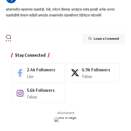
कोकणातील महत्वाच्या घडामोडी, रेल्वे, पर्यटन विषयक अपडेट्स तसेच इतरही अनेक ताज्या
घडामोडींची वेगवान माहिती क्षणार्धात वाचकांपर्यत पोहचवीणारा डिजिटल प्लॅटफॉर्म
Leave a Comment
Stay Connected
2.4k
Followers
6.9k
Followers
Like
Follow
5.6k
Followers
Follow
- Advertisement -