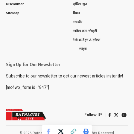
Disclaimer
ब्रेकिंग न्यूज
SiteMap
शिक्षण
राजकीय
साहित्य-कला-संस्कृती
रेल्वे अपडेट्स & ट्रॅव्हल
स्पोर्ट्स
Sign Up for Our Newsletter
Subscribe to our newsletter to get our newest articles instantly!
[mc4wp_form id=”847″]
Follow US
© 2026 Ratnagiri Live News Network. All Rights Reserved.