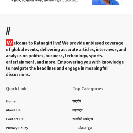
महाराष्ट्र
रत्नागिरी अपडेट्स
लोकल न्यूज
06/08/2026
//
W
elcome to Ratnagiri live! We provide unbiased coverage
of global events, delivering accurate articles, interviews, and
analysis on politics, business, technology, sports,
entertainment, and more. Empowering you with knowledge
to navigate the headlines and engage in meaningful
discussions.
Quick Link
Top Categories
Home
राष्ट्रीय
About Us
महाराष्ट्र
Contact Us
रत्नागिरी अपडेट्स
Privacy Policy
लोकल न्यूज