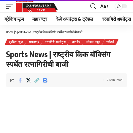
Aa
Font
Resizer
ब्रेकिंग न्यूज
महाराष्ट्र
रेल्वे अपडेट्स & ट्रॅव्हल
रत्नागिरी अपडेट्स
Home
|
Sports News | राष्ट्रीय किक बॉक्सिंग स्पर्धेत रत्नागिरीची बाजी
ब्रेकिंग न्यूज
महाराष्ट्र
रत्नागिरी अपडेट्स
राष्ट्रीय
लोकल न्यूज
स्पोर्ट्स
Sports News | राष्ट्रीय किक बॉक्सिंग
स्पर्धेत रत्नागिरीची बाजी
2 Min Read