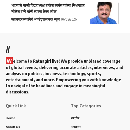
भाजपचे माजी जिल्हाध्यक्ष राजेश सावंत यांच्या निधनावर
नीलेश राणे यांनी व्यक्त केला शोक
महाराष्ट्र
रत्नागिरी अपडेट्स
लोकल न्यूज
06/08/2026
//
W
elcome to Ratnagiri live! We provide unbiased coverage
of global events, delivering accurate articles, interviews, and
analysis on politics, business, technology, sports,
entertainment, and more. Empowering you with knowledge
to navigate the headlines and engage in meaningful
discussions.
Quick Link
Top Categories
Home
राष्ट्रीय
About Us
महाराष्ट्र