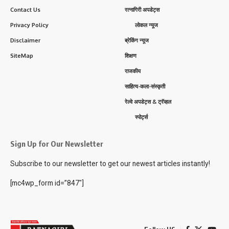
Contact Us
रत्नागिरी अपडेट्स
Privacy Policy
लोकल न्यूज
Disclaimer
ब्रेकिंग न्यूज
SiteMap
शिक्षण
राजकीय
साहित्य-कला-संस्कृती
रेल्वे अपडेट्स & ट्रॅव्हल
स्पोर्ट्स
Sign Up for Our Newsletter
Subscribe to our newsletter to get our newest articles instantly!
[mc4wp_form id=”847″]