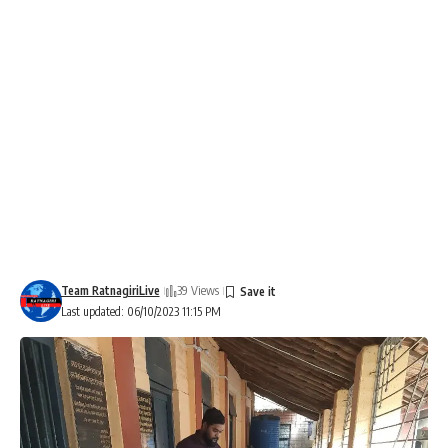
Team RatnagiriLive
39 Views
Last updated: 06/10/2023 11:15 PM