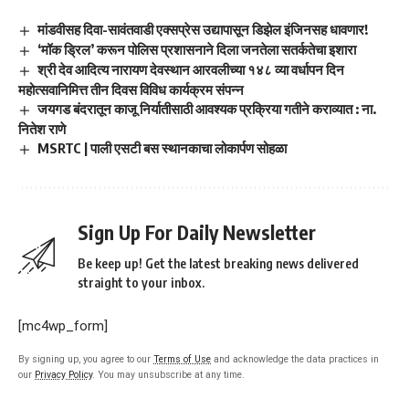
मांडवीसह दिवा-सावंतवाडी एक्सप्रेस उद्यापासून डिझेल इंजिनसह धावणार!
‘मॉक ड्रिल’ करून पोलिस प्रशासनाने दिला जनतेला सतर्कतेचा इशारा
श्री देव आदित्य नारायण देवस्थान आरवलीच्या १४८ व्या वर्धापन दिन
महोत्सवानिमित्त तीन दिवस विविध कार्यक्रम संपन्न
जयगड बंदरातून काजू निर्यातीसाठी आवश्यक प्रक्रिया गतीने कराव्यात : ना.
नितेश राणे
MSRTC | पाली एसटी बस स्थानकाचा लोकार्पण सोहळा
Sign Up For Daily Newsletter
Be keep up! Get the latest breaking news delivered
straight to your inbox.
[mc4wp_form]
By signing up, you agree to our
Terms of Use
and acknowledge the data practices in
our
Privacy Policy
. You may unsubscribe at any time.