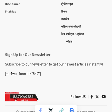
Disclaimer
ब्रेकिंग न्यूज
SiteMap
शिक्षण
राजकीय
साहित्य-कला-संस्कृती
रेल्वे अपडेट्स & ट्रॅव्हल
स्पोर्ट्स
Sign Up for Our Newsletter
Subscribe to our newsletter to get our newest articles instantly!
[mc4wp_form id=”847″]
Follow US
© 2026 Ratnagiri Live News Network. All Rights Reserved.