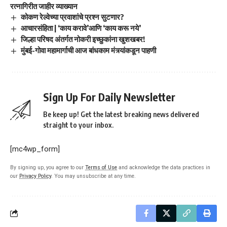
रत्नागिरीत जाहीर व्याख्यान
कोकण रेल्वेच्या प्रवाशांचे प्रश्न सुटणार?
आचारसंहिता | ‘काय करावे’आणि ‘काय करू नये’
जिल्हा परिषद अंतर्गत नोकरी इच्छुकांना खुशखबर!
मुंबई-गोवा महामार्गाची आज बांधकाम मंत्र्यांकडून पाहणी
Sign Up For Daily Newsletter
Be keep up! Get the latest breaking news delivered
straight to your inbox.
[mc4wp_form]
By signing up, you agree to our
Terms of Use
and acknowledge the data practices in
our
Privacy Policy
. You may unsubscribe at any time.