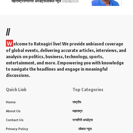
महाराष्ट्र
रत्नागिरी अपडेट्स
लोकल न्यूज
06/08/2026
//
W
elcome to Ratnagiri live! We provide unbiased coverage
of global events, delivering accurate articles, interviews, and
analysis on politics, business, technology, sports,
entertainment, and more. Empowering you with knowledge
to navigate the headlines and engage in meaningful
discussions.
Quick Link
Top Categories
Home
राष्ट्रीय
About Us
महाराष्ट्र
Contact Us
रत्नागिरी अपडेट्स
Privacy Policy
लोकल न्यूज