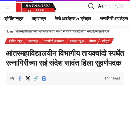
Aa
Font
Resizer
ब्रेकिंग न्यूज
महाराष्ट्र
रेल्वे अपडेट्स & ट्रॅव्हल
रत्नागिरी अपडेट्स
Home
|
आंतरमहाविद्यालयीन विभागीय तायक्वांदो स्पर्धेत रत्नागिरीच्या सई संदेश सावंत हिला सुवर्णपदक
ब्रेकिंग न्यूज
महाराष्ट्र
रत्नागिरी अपडेट्स
लोकल न्यूज
शिक्षण
स्पोर्ट्स
आंतरमहाविद्यालयीन विभागीय तायक्वांदो स्पर्धेत
रत्नागिरीच्या सई संदेश सावंत हिला सुवर्णपदक
1 Min Read