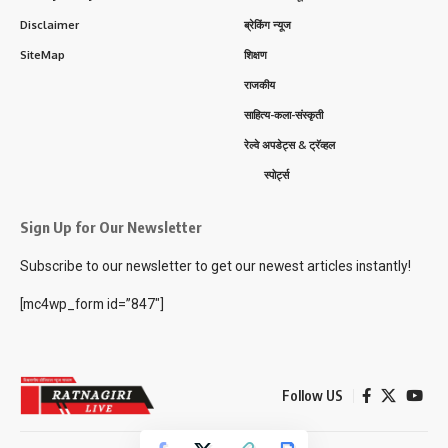
Disclaimer
ब्रेकिंग न्यूज
SiteMap
शिक्षण
राजकीय
साहित्य-कला-संस्कृती
रेल्वे अपडेट्स & ट्रॅव्हल
स्पोर्ट्स
Sign Up for Our Newsletter
Subscribe to our newsletter to get our newest articles instantly!
[mc4wp_form id=”847″]
Follow US