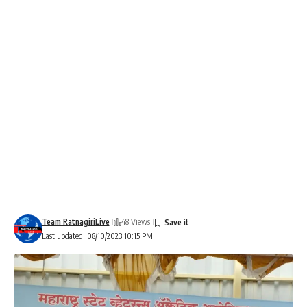
Team RatnagiriLive
48 Views
Last updated: 08/10/2023 10:15 PM