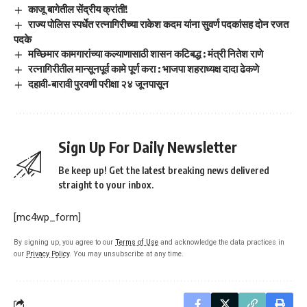
काजू बागेतील सेंद्रीय क्रांती!
राज्य पोलिस स्पर्धेत रत्नागिरीच्या राकेश कदम यांना सुवर्ण पदकांसह दोन रजत
पदके
मच्छिमार कामगारांच्या कल्याणासाठी शासन कटिबद्ध : मंत्री नितेश राणे
रत्नागिरीतील मान्सूनपूर्व कामे पूर्ण करा : भाजपा शहराध्यक्ष दादा ढेकणे
दहावी-बारावी पुरवणी परीक्षा २४ जूनपासून
Sign Up For Daily Newsletter
Be keep up! Get the latest breaking news delivered
straight to your inbox.
[mc4wp_form]
By signing up, you agree to our
Terms of Use
and acknowledge the data practices in
our
Privacy Policy
. You may unsubscribe at any time.