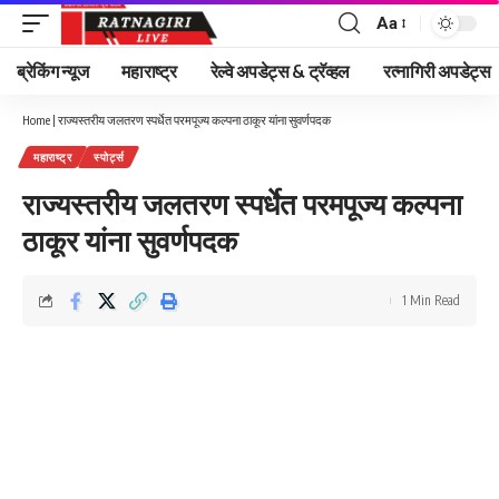
Aa
Font
Resizer
ब्रेकिंग न्यूज
महाराष्ट्र
रेल्वे अपडेट्स & ट्रॅव्हल
रत्नागिरी अपडेट्स
Home
|
राज्यस्तरीय जलतरण स्पर्धेत परमपूज्य कल्पना ठाकूर यांना सुवर्णपदक
महाराष्ट्र
स्पोर्ट्स
राज्यस्तरीय जलतरण स्पर्धेत परमपूज्य कल्पना
ठाकूर यांना सुवर्णपदक
1 Min Read