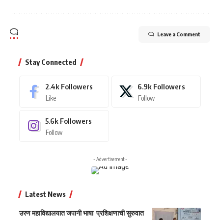
Leave a Comment
Stay Connected
2.4k
Followers
6.9k
Followers
Like
Follow
5.6k
Followers
Follow
- Advertisement -
Latest News
उरण महाविद्यालयात जपानी भाषा प्रशिक्षणाची सुरुवात