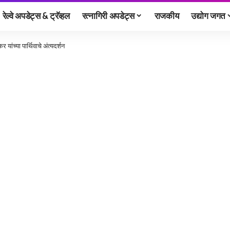
रेल्वे अपडेट्स & ट्रॅव्हल
रत्नागिरी अपडेट्स
राजकीय
उद्योग जगत
 यांच्या पार्थिवाचे अंत्यदर्शन