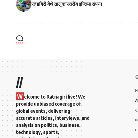
रत्नागिरी येथे तालुकास्तरीय इज्तिमा संपन्न
Q
//
H
W
elcome to Ratnagiri live! We
A
provide unbiased coverage of
global events, delivering
C
accurate articles, interviews, and
P
analysis on politics, business,
D
technology, sports,