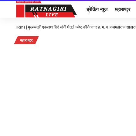
ब्रेकिंग न्यूज
महाराष्ट्र
Home
|
मुख्यमंत्री एकनाथ शिंदे यांनी घेतले ज्येष्ठ कीर्तनकार ह. भ. प. बाबामहाराज सातारकर
महाराष्ट्र