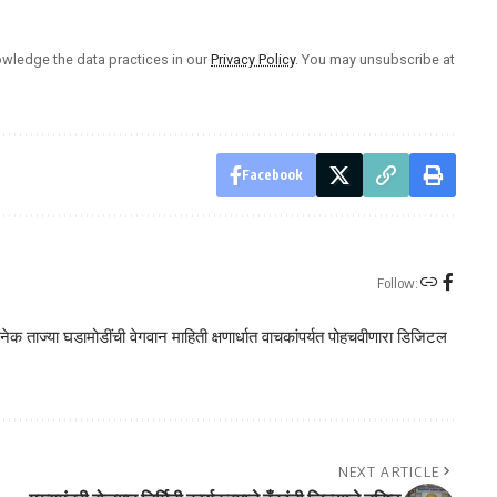
wledge the data practices in our
Privacy Policy
. You may unsubscribe at
Facebook
Follow:
क ताज्या घडामोडींची वेगवान माहिती क्षणार्धात वाचकांपर्यत पोहचवीणारा डिजिटल
NEXT ARTICLE