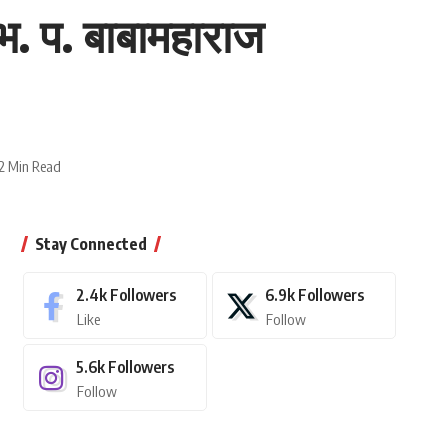
. भ. प. बाबामहाराज
2 Min Read
Stay Connected
2.4k
Followers
6.9k
Followers
Like
Follow
5.6k
Followers
Follow