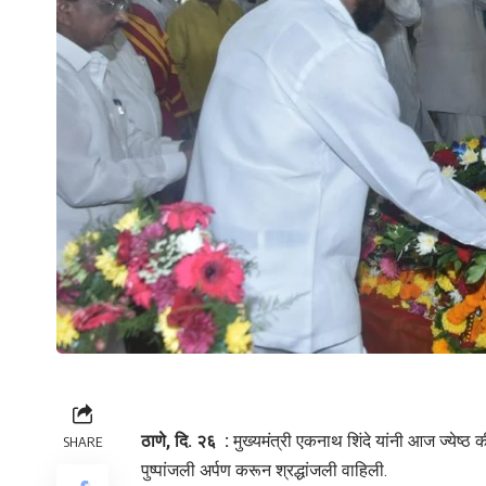
ठाणे, दि. २६ :
मुख्यमंत्री एकनाथ शिंदे यांनी आज ज्येष्ठ क
SHARE
पुष्पांजली अर्पण करून श्रद्धांजली वाहिली.