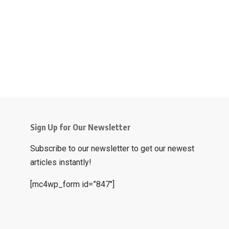
Sign Up for Our Newsletter
Subscribe to our newsletter to get our newest
articles instantly!
[mc4wp_form id=”847″]