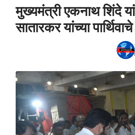
मुख्यमंत्री एकनाथ शिंदे या
सातारकर यांच्या पार्थिवाचे