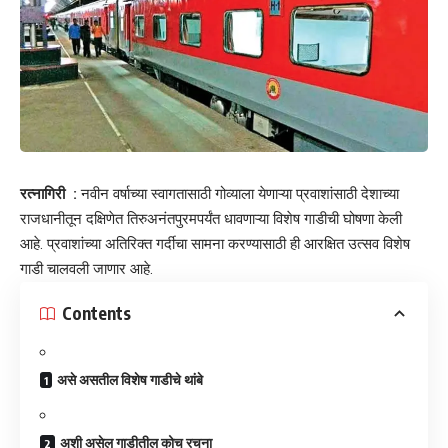
रत्नागिरी :
नवीन वर्षाच्या स्वागतासाठी गोव्याला येणाऱ्या प्रवाशांसाठी देशाच्या
राजधानीतून दक्षिणेत तिरुअनंतपुरमपर्यंत धावणाऱ्या विशेष गाडीची घोषणा केली
आहे. प्रवाशांच्या अतिरिक्त गर्दीचा सामना करण्यासाठी ही आरक्षित उत्सव विशेष
गाडी चालवली जाणार आहे.
Contents
असे असतील विशेष गाडीचे थांबे
अशी असेल गाडीतील कोच रचना