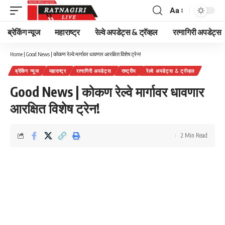
Aa
Font
Resizer
ब्रेकिंग न्यूज
महाराष्ट्र
रेल्वे अपडेट्स & ट्रॅव्हल
रत्नागिरी अपडेट्स
Home
|
Good News | कोकण रेल्वे मार्गावर धावणार आरक्षित विशेष ट्रेन!
ब्रेकिंग न्यूज
महाराष्ट्र
रत्नागिरी अपडेट्स
राष्ट्रीय
रेल्वे अपडेट्स & ट्रॅव्हल
Good News | कोकण रेल्वे मार्गावर धावणार
आरक्षित विशेष ट्रेन!
2 Min Read