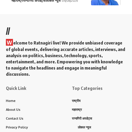
महाराष्ट्र
रत्नागिरी अपडेट्स
लोकल न्यूज
06/08/2026
//
W
elcome to Ratnagiri live! We provide unbiased coverage
of global events, delivering accurate articles, interviews, and
analysis on politics, business, technology, sports,
entertainment, and more. Empowering you with knowledge
to navigate the headlines and engage in meaningful
discussions.
Quick Link
Top Categories
Home
राष्ट्रीय
About Us
महाराष्ट्र
Contact Us
रत्नागिरी अपडेट्स
Privacy Policy
लोकल न्यूज