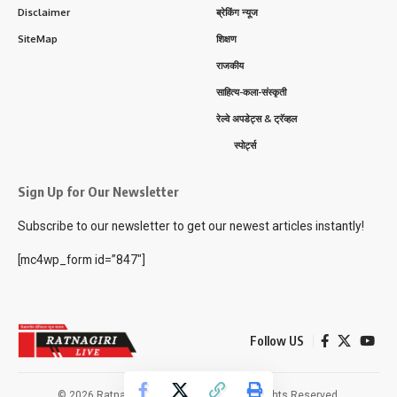
Disclaimer
ब्रेकिंग न्यूज
SiteMap
शिक्षण
राजकीय
साहित्य-कला-संस्कृती
रेल्वे अपडेट्स & ट्रॅव्हल
स्पोर्ट्स
Sign Up for Our Newsletter
Subscribe to our newsletter to get our newest articles instantly!
[mc4wp_form id=”847″]
Follow US
© 2026 Ratnagiri Live News Network. All Rights Reserved.