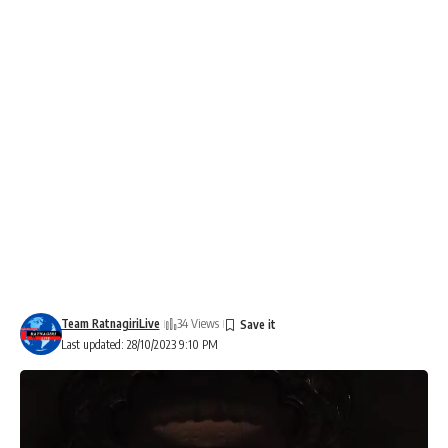
Team RatnagiriLive
34 Views
Last updated: 28/10/2023 9:10 PM