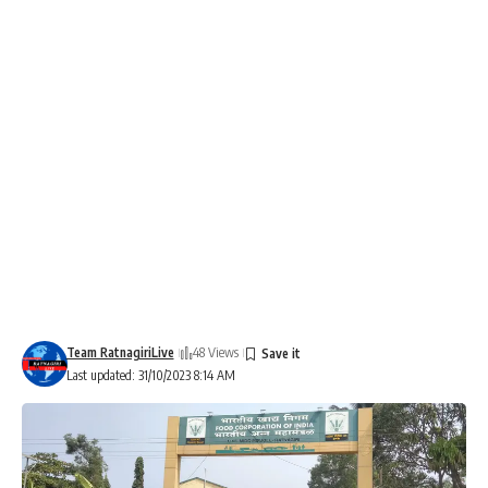
Team RatnagiriLive
48 Views
Last updated: 31/10/2023 8:14 AM