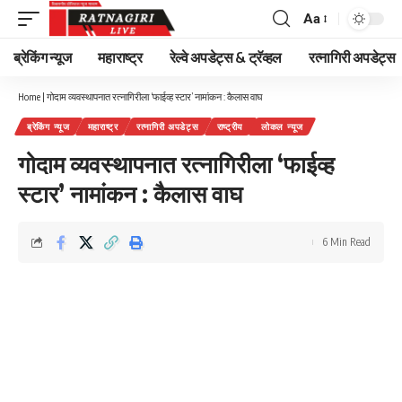
Aa
Font
Resizer
ब्रेकिंग न्यूज
महाराष्ट्र
रेल्वे अपडेट्स & ट्रॅव्हल
रत्नागिरी अपडेट्स
Home
|
गोदाम व्यवस्थापनात रत्नागिरीला ‘फाईव्ह स्टार’ नामांकन : कैलास वाघ
ब्रेकिंग न्यूज
महाराष्ट्र
रत्नागिरी अपडेट्स
राष्ट्रीय
लोकल न्यूज
गोदाम व्यवस्थापनात रत्नागिरीला ‘फाईव्ह
स्टार’ नामांकन : कैलास वाघ
6 Min Read