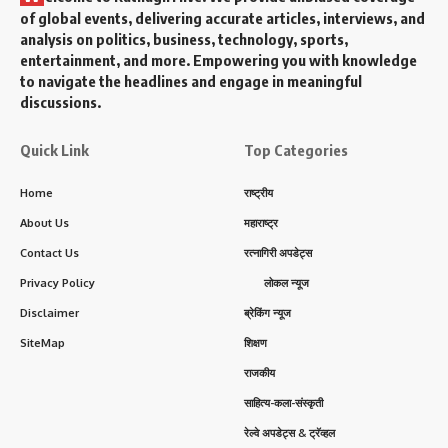
of global events, delivering accurate articles, interviews, and
analysis on politics, business, technology, sports,
entertainment, and more. Empowering you with knowledge
to navigate the headlines and engage in meaningful
discussions.
Quick Link
Top Categories
Home
राष्ट्रीय
About Us
महाराष्ट्र
Contact Us
रत्नागिरी अपडेट्स
Privacy Policy
लोकल न्यूज
Disclaimer
ब्रेकिंग न्यूज
SiteMap
शिक्षण
राजकीय
साहित्य-कला-संस्कृती
रेल्वे अपडेट्स & ट्रॅव्हल