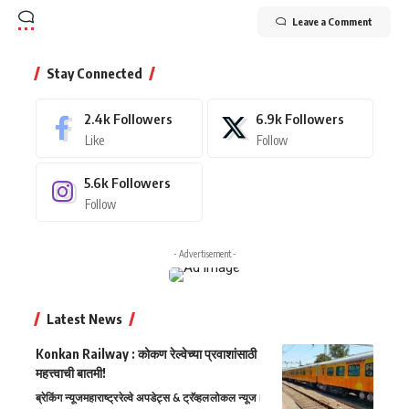
Leave a Comment
Stay Connected
2.4k
Followers
6.9k
Followers
Like
Follow
5.6k
Followers
Follow
- Advertisement -
Latest News
Konkan Railway : कोकण रेल्वेच्या प्रवाशांसाठी
महत्त्वाची बातमी!
ब्रेकिंग न्यूज
महाराष्ट्र
रेल्वे अपडेट्स & ट्रॅव्हल
लोकल न्यूज