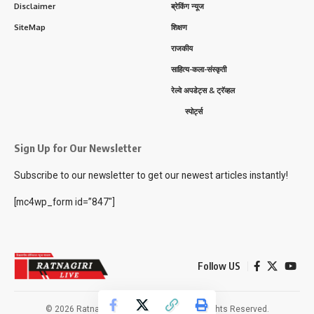
Disclaimer
ब्रेकिंग न्यूज
SiteMap
शिक्षण
राजकीय
साहित्य-कला-संस्कृती
रेल्वे अपडेट्स & ट्रॅव्हल
स्पोर्ट्स
Sign Up for Our Newsletter
Subscribe to our newsletter to get our newest articles instantly!
[mc4wp_form id=”847″]
Follow US
© 2026 Ratnagiri Live News Network. All Rights Reserved.