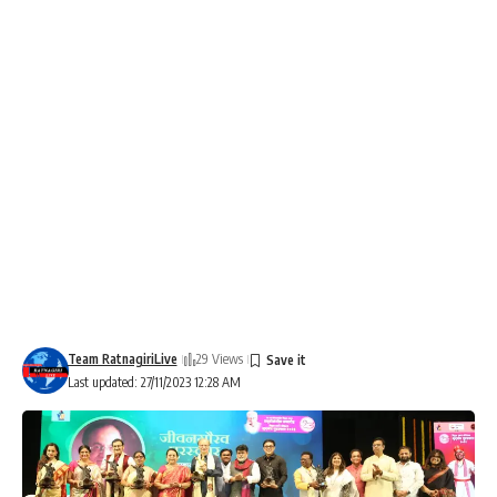
Team RatnagiriLive
29 Views
Last updated: 27/11/2023 12:28 AM