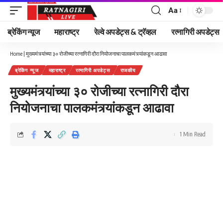
Aa
Font
Resizer
ब्रेकिंग न्यूज
महाराष्ट्र
रेल्वे अपडेट्स & ट्रॅव्हल
रत्नागिरी अपडेट्स
Home
|
मुख्यमंत्र्यांच्या ३० रोजीच्या रत्नागिरी दौरा नियोजनाचा पालकमंत्र्यांकडून आढावा
ब्रेकिंग न्यूज
महाराष्ट्र
रत्नागिरी अपडेट्स
राजकीय
मुख्यमंत्र्यांच्या ३० रोजीच्या रत्नागिरी दौरा
नियोजनाचा पालकमंत्र्यांकडून आढावा
1 Min Read