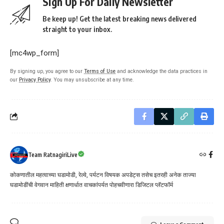
Sign Up For Daily Newsletter
Be keep up! Get the latest breaking news delivered
straight to your inbox.
[mc4wp_form]
By signing up, you agree to our
Terms of Use
and acknowledge the data practices in
our
Privacy Policy
. You may unsubscribe at any time.
Team RatnagiriLive
कोकणातील महत्वाच्या घडामोडी, रेल्वे, पर्यटन विषयक अपडेट्स तसेच इतरही अनेक ताज्या
घडामोडींची वेगवान माहिती क्षणार्धात वाचकांपर्यत पोहचवीणारा डिजिटल प्लॅटफॉर्म