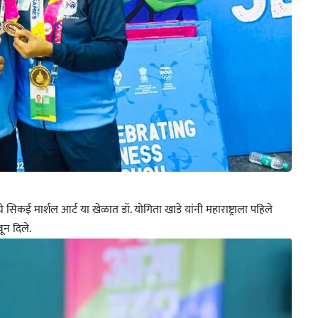
मध्ये सिकई मार्शल आर्ट या खेळात डॉ. योगिता खाडे यांनी महाराष्ट्राला पहिले
ून दिले.