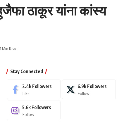
हुजैफा ठाकूर यांना कांस्य
1 Min Read
Stay Connected
2.4k
Followers
6.9k
Followers
Like
Follow
5.6k
Followers
Follow