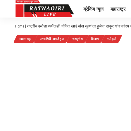
ब्रेकिंग न्यूज
महाराष्ट्र
Home
|
राष्ट्रीय क्रीडा स्पर्धेत डॉ. योगिता खाडे यांना सुवर्ण तर हुजैफा ठाकूर यांना कांस्
महाराष्ट्र
रत्नागिरी अपडेट्स
राष्ट्रीय
शिक्षण
स्पोर्ट्स