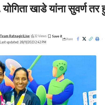
ॉ. योगिता खाडे यांना सुवर्ण तर 
Team RatnagiriLive
32 Views
Share
Last updated: 28/11/2023 2:42 PM