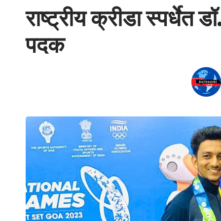
राष्ट्रीय क्रीडा स्पर्धेत ड
पदक