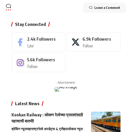
Leave a Comment
Stay Connected
2.4k
Followers
6.9k
Followers
Like
Follow
5.6k
Followers
Follow
- Advertisement -
Latest News
Konkan Railway : कोकण रेल्वेच्या प्रवाशांसाठी
महत्त्वाची बातमी!
ब्रेकिंग न्यूज
महाराष्ट्र
रेल्वे अपडेट्स & ट्रॅव्हल
लोकल न्यूज