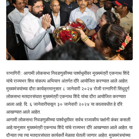
रत्नागिरी : आगामी लोकसभा निवडणुकीच्या पार्श्वभूमीवर मुख्यमंत्री एकनाथ शिंदे
यांचे राज्यभर शिव संकल्प अभियान अंतर्गत दौरे आयोजित करण्यात आले आहेत.
मुख्यमंत्र्यांच्या दौरा कार्यक्रमानुसार ८ जानेवारी २०२४ रोजी रत्नागिरी सिंधुदुर्ग
लोकसभा मतदारसंघात मुख्यमंत्री एकनाथ शिंदे यांचा दौरा आयोजित करण्यात
आला आहे. दि. ६ जानेवारीपासून ३० जानेवारी २०२४ या कालावधीत हे दौरे
आखण्यात आले आहेत.
आगामी लोकसभा निवडणुकीच्या पार्श्वभूमीवर सर्वच राजाकीय पक्षांनी कंबर कसली
आहे.यानुसार मुख्यमंत्री एकनाथ शिंदे यांचे राज्यभर दौरे आखण्यात आले आहेत. या
दौऱ्यात त्या त्या मतदारसंघात कार्यकर्ते मेळावा घेतली जाणार आहेत. मुख्यमंत्र्यांच्या