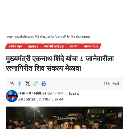
Home
|
मुख्यमंत्री एकनाथ शिंदे यांचा ८ जानेवारीला रत्नागिरीत शिव संकल्प मेळावा
ब्रेकिंग न्यूज
महाराष्ट्र
रत्नागिरी अपडेट्स
राजकीय
लोकल न्यूज
मुख्यमंत्री एकनाथ शिंदे यांचा ८ जानेवारीला
रत्नागिरीत शिव संकल्प मेळावा
1 Min Read
Team RatnagiriLive
47 Views
Last updated: 01/01/2024 2:36 PM