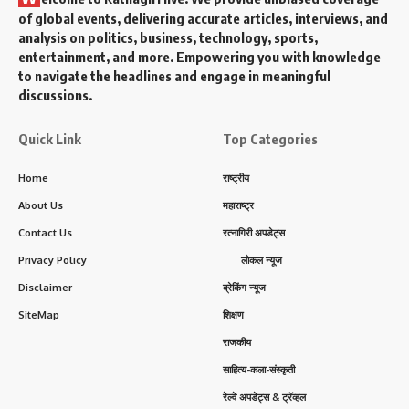
of global events, delivering accurate articles, interviews, and
analysis on politics, business, technology, sports,
entertainment, and more. Empowering you with knowledge
to navigate the headlines and engage in meaningful
discussions.
Quick Link
Top Categories
Home
राष्ट्रीय
About Us
महाराष्ट्र
Contact Us
रत्नागिरी अपडेट्स
Privacy Policy
लोकल न्यूज
Disclaimer
ब्रेकिंग न्यूज
SiteMap
शिक्षण
राजकीय
साहित्य-कला-संस्कृती
रेल्वे अपडेट्स & ट्रॅव्हल