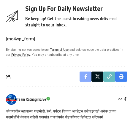
Sign Up For Daily Newsletter
Be keep up! Get the latest breaking news delivered
straight to your inbox.
[mc4wp_form]
By signing up, you agree to our
Terms of Use
and acknowledge the data practices in
our
Privacy Policy
. You may unsubscribe at any time.
Team RatnagiriLive
कोकणातील महत्वाच्या घडामोडी, रेल्वे, पर्यटन विषयक अपडेट्स तसेच इतरही अनेक ताज्या
घडामोडींची वेगवान माहिती क्षणार्धात वाचकांपर्यत पोहचवीणारा डिजिटल प्लॅटफॉर्म