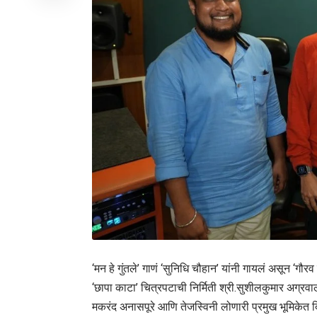
‘मन हे गुंतले’ गाणं ‘सुनिधि चौहान’ यांनी गायलं असून ‘गौरव
‘छापा काटा’ चित्रपटाची निर्मिती श्री.सुशीलकुमार अग्रवा
मकरंद अनासपूरे आणि तेजस्विनी लोणारी प्रमुख भूमिकेत