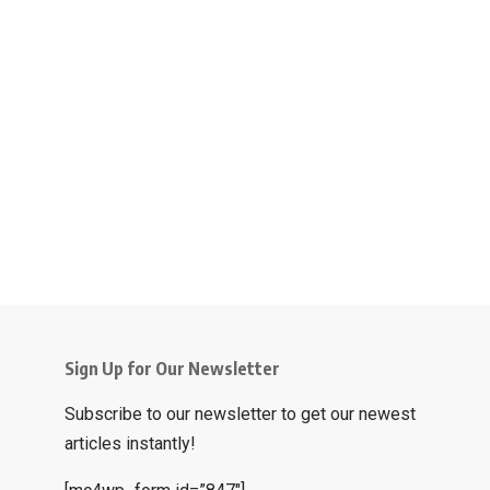
Sign Up for Our Newsletter
Subscribe to our newsletter to get our newest
articles instantly!