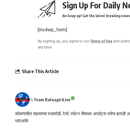
Sign Up For Daily N
Be keep up! Get the latest breaking news 
[mc4wp_form]
By signing up, you agree to our
Terms of Use
and ackno
any time.
Share This Article
Team RatnagiriLive
By
कोकणातील महत्वाच्या घडामोडी, रेल्वे, पर्यटन विषयक अपडेट्स तसेच इतरही अने
प्लॅटफॉर्म