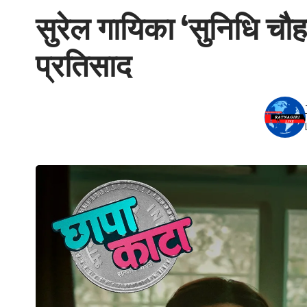
सुरेल गायिका ‘सुनिधि चौहान
प्रतिसाद