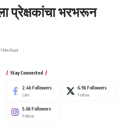
ला प्रेक्षकांचा भरभरून
1 Min Read
Stay Connected
2.4k
Followers
6.9k
Followers
Like
Follow
5.6k
Followers
Follow