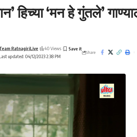
’ हिच्या ‘मन हे गुंतले’ गाण्या
Team RatnagiriLive
40 Views
Share
Last updated: 04/12/2023 2:38 PM