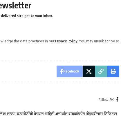
ewsletter
delivered straight to your inbox.
wledge the data practices in our
Privacy Policy
. You may unsubscribe at
Facebook
Follow:
क ताज्या घडामोडींची वेगवान माहिती क्षणार्धात वाचकांपर्यत पोहचवीणारा डिजिटल