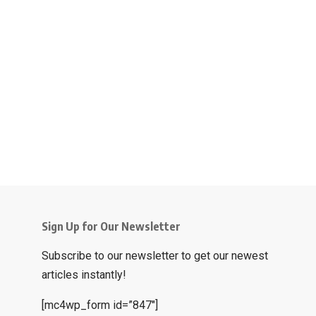
Sign Up for Our Newsletter
Subscribe to our newsletter to get our newest
articles instantly!
[mc4wp_form id=”847″]