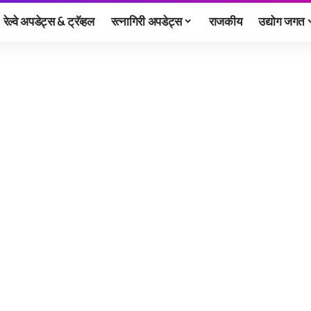
रेल्वे अपडेट्स & ट्रॅव्हल
रत्नागिरी अपडेट्स
राजकीय
उद्योग जगत