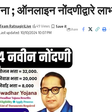
 योजना ; ऑनलाइन नोंदणीद्वारे ल
Team RatnagiriLive
49 Views
Share
Last updated: 10/10/2024 10:07 PM