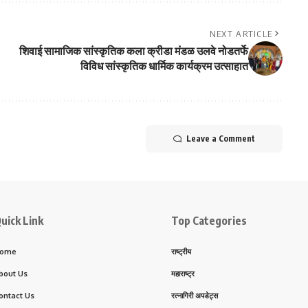
NEXT ARTICLE
शिवाई सामाजिक सांस्कृतिक कला क्रीडा मंडळ उलवे नोडतर्फे
विविध सांस्कृतिक धार्मिक कार्यक्रम उत्साहात
Leave a Comment
uick Link
Top Categories
ome
राष्ट्रीय
bout Us
महाराष्ट्र
ontact Us
रत्नागिरी अपडेट्स