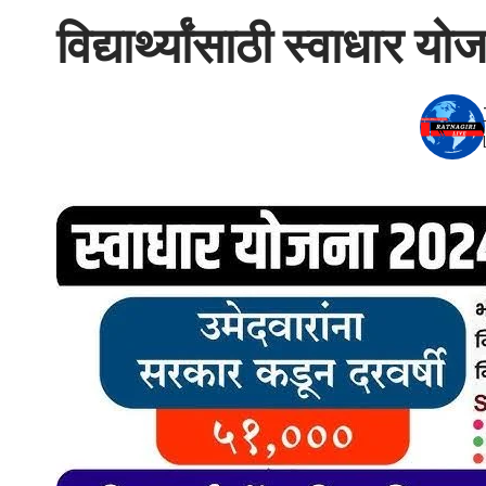
विद्यार्थ्यांसाठी स्वाधार