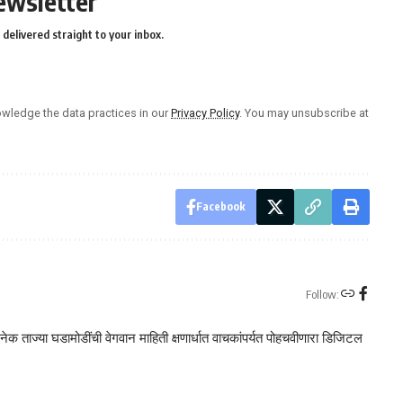
ewsletter
delivered straight to your inbox.
wledge the data practices in our
Privacy Policy
. You may unsubscribe at
Facebook
Follow:
क ताज्या घडामोडींची वेगवान माहिती क्षणार्धात वाचकांपर्यत पोहचवीणारा डिजिटल