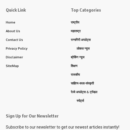
Quick Link
Top Categories
Home
राष्ट्रीय
About Us
महाराष्ट्र
Contact Us
रत्नागिरी अपडेट्स
Privacy Policy
लोकल न्यूज
Disclaimer
ब्रेकिंग न्यूज
SiteMap
शिक्षण
राजकीय
साहित्य-कला-संस्कृती
रेल्वे अपडेट्स & ट्रॅव्हल
स्पोर्ट्स
Sign Up for Our Newsletter
Subscribe to our newsletter to get our newest articles instantly!