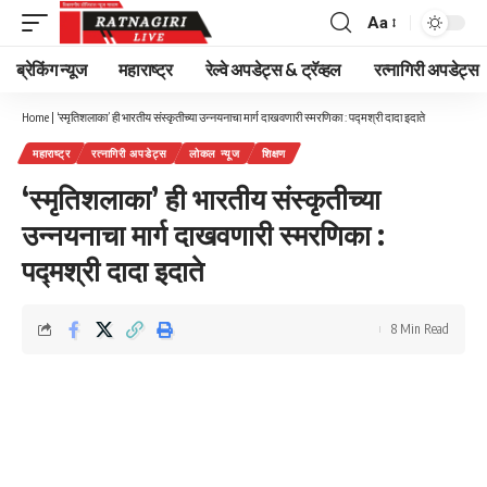
Aa
Font
Resizer
ब्रेकिंग न्यूज
महाराष्ट्र
रेल्वे अपडेट्स & ट्रॅव्हल
रत्नागिरी अपडेट्स
Home
|
‘स्मृतिशलाका’ ही भारतीय संस्कृतीच्या उन्नयनाचा मार्ग दाखवणारी स्मरणिका : पद्मश्री दादा इदाते
महाराष्ट्र
रत्नागिरी अपडेट्स
लोकल न्यूज
शिक्षण
‘स्मृतिशलाका’ ही भारतीय संस्कृतीच्या
उन्नयनाचा मार्ग दाखवणारी स्मरणिका :
पद्मश्री दादा इदाते
8 Min Read