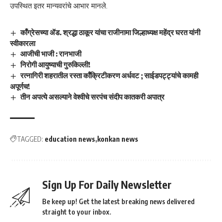
उपस्थित इतर मान्यवरांचे आभार मानले.
काँग्रेसच्या ॲड. श्रद्धा ठाकूर यांचा राजीनामा जिल्हाध्यक्ष महेंद्र घरत यांनी
स्वीकारला
आजीची भाजी : रानभाजी
निरोगी आयुष्याची गुरुकिल्ली!
रत्नागिरी शहरातील रस्ता कॉंक्रिटीकरण अर्धवट ; साईडपट्ट्यांचे कामही
अपूर्णच!
तीन अपत्ये असल्याने वेश्वीचे सरपंच संदीप कातकरी अपात्र
TAGGED:
education news
konkan news
Sign Up For Daily Newsletter
Be keep up! Get the latest breaking news delivered
straight to your inbox.