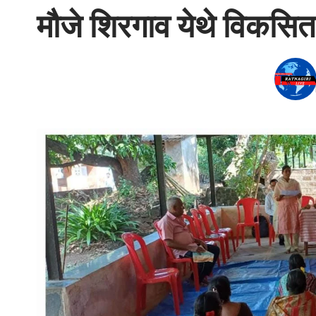
मौजे शिरगाव येथे विकसित 