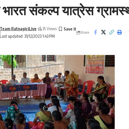
भारत संकल्प यात्रेस ग्रामस्
Team RatnagiriLive
35 Views
Share
Last updated: 31/12/2023 1:43 PM