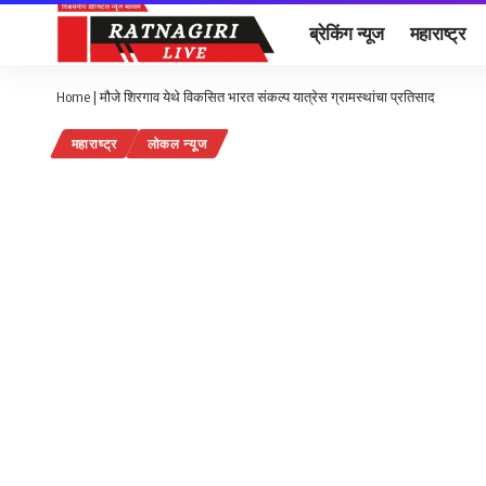
ब्रेकिंग न्यूज
महाराष्ट्र
Home
|
मौजे शिरगाव येथे विकसित भारत संकल्प यात्रेस ग्रामस्थांचा प्रतिसाद
महाराष्ट्र
लोकल न्यूज