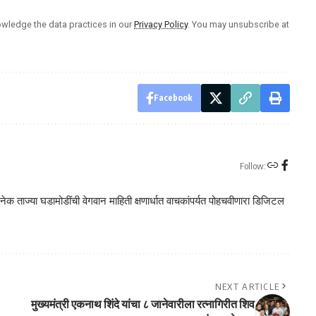
wledge the data practices in our
Privacy Policy
. You may unsubscribe at
Facebook
Follow:
क ताज्या घडामोडींची वेगवान माहिती क्षणार्धात वाचकांपर्यत पोहचवीणारा डिजिटल
NEXT ARTICLE
मुख्यमंत्री एकनाथ शिंदे यांचा ८ जानेवारीला रत्नागिरीत शिव