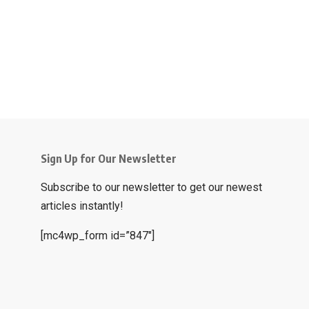
Sign Up for Our Newsletter
Subscribe to our newsletter to get our newest
articles instantly!
[mc4wp_form id=”847″]