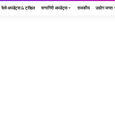
रेल्वे अपडेट्स & ट्रॅव्हल
रत्नागिरी अपडेट्स
राजकीय
उद्योग जगत