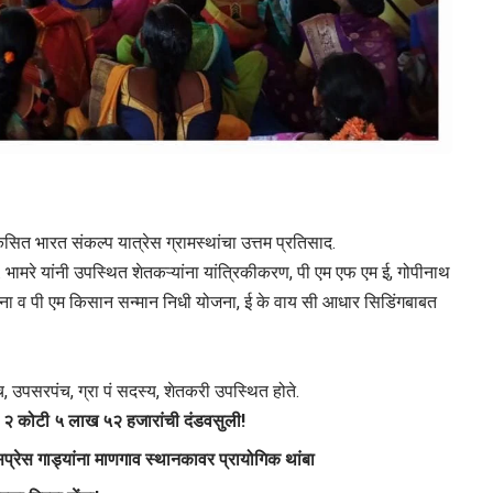
कसित भारत संकल्प यात्रेस ग्रामस्थांचा उत्तम प्रतिसाद.
ी. भामरे यांनी उपस्थित शेतकऱ्यांना यांत्रिकीकरण, पी एम एफ एम ई, गोपीनाथ
ना व पी एम किसान सन्मान निधी योजना, ई के वाय सी आधार सिडिंगबाबत
, उपसरपंच, ग्रा पं सदस्य, शेतकरी उपस्थित होते.
२ कोटी ५ लाख ५२ हजारांची दंडवसुली!
रेस गाड्यांना माणगाव स्थानकावर प्रायोगिक थांबा