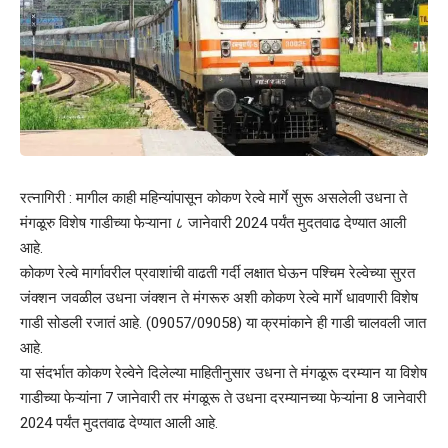
रत्नागिरी : मागील काही महिन्यांपासून कोकण रेल्वे मार्गे सुरू असलेली उधना ते
मंगळूरु विशेष गाडीच्या फेऱ्याना ८ जानेवारी 2024 पर्यंत मुदतवाढ देण्यात आली
आहे.
कोकण रेल्वे मार्गावरील प्रवाशांची वाढती गर्दी लक्षात घेऊन पश्चिम रेल्वेच्या सुरत
जंक्शन जवळील उधना जंक्शन ते मंगरूरु अशी कोकण रेल्वे मार्गे धावणारी विशेष
गाडी सोडली रजातं आहे. (09057/09058) या क्रमांकाने ही गाडी चालवली जात
आहे.
या संदर्भात कोकण रेल्वेने दिलेल्या माहितीनुसार उधना ते मंगळूरू दरम्यान या विशेष
गाडीच्या फेऱ्यांना 7 जानेवारी तर मंगळूरू ते उधना दरम्यानच्या फेऱ्यांना 8 जानेवारी
2024 पर्यंत मुदतवाढ देण्यात आली आहे.