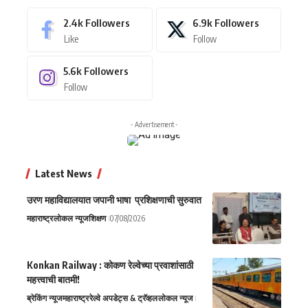
2.4k
Followers
6.9k
Followers
Like
Follow
5.6k
Followers
Follow
- Advertisement -
Latest News
उरण महाविद्यालयात जपानी भाषा प्रशिक्षणाची सुरुवात
महाराष्ट्र
लोकल न्यूज
शिक्षण
07/08/2026
Konkan Railway : कोकण रेल्वेच्या प्रवाशांसाठी
महत्त्वाची बातमी!
ब्रेकिंग न्यूज
महाराष्ट्र
रेल्वे अपडेट्स & ट्रॅव्हल
लोकल न्यूज