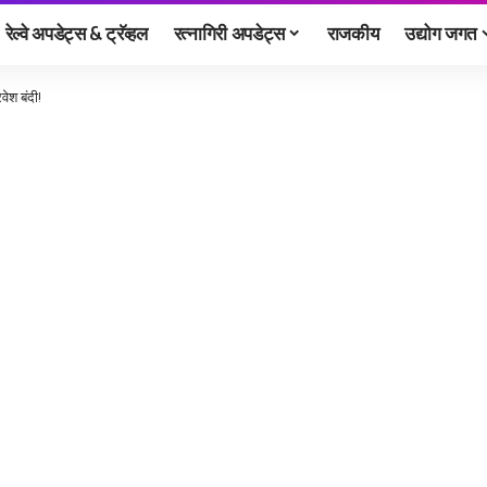
रेल्वे अपडेट्स & ट्रॅव्हल
रत्नागिरी अपडेट्स
राजकीय
उद्योग जगत
वेश बंदी!