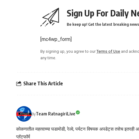
Sign Up For Daily N
Be keep up! Get the latest breaking news 
[mc4wp_form]
By signing up, you agree to our
Terms of Use
and ackno
any time.
Share This Article
Team RatnagiriLive
By
कोकणातील महत्वाच्या घडामोडी, रेल्वे, पर्यटन विषयक अपडेट्स तसेच इतरही अने
प्लॅटफॉर्म