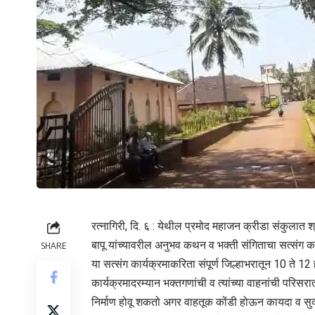
रत्नागिरी, दि. ६ : येथील प्रमोद महाजन क्रीडा संकुलात श
बापू यांच्यावरील अनुभव कथन व भक्ती संगिताचा सत्संग कार
SHARE
या सत्संग कार्यक्रमाकरिता संपूर्ण जिल्हाभरातून 10 ते 
कार्यक्रमादरम्यान भक्तगणांची व त्यांच्या वाहनांची परिसरात
निर्माण होवू शकतो अगर वाहतूक कोंडी होऊन कायदा व सुव्