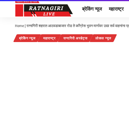
ब्रेकिंग न्यूज
महाराष्ट्र
Home
|
रत्नागिरी शहरात आठवडाबाजार रोड ते काँग्रेस भुवन मार्गावर उद्या सर्व वाहनांना प्र
ब्रेकिंग न्यूज
महाराष्ट्र
रत्नागिरी अपडेट्स
लोकल न्यूज