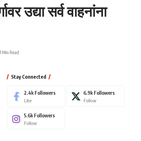
वर उद्या सर्व वाहनांना
1 Min Read
Stay Connected
2.4k
Followers
6.9k
Followers
Like
Follow
5.6k
Followers
Follow