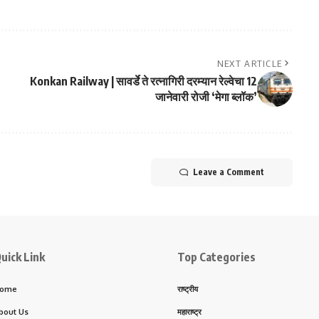
NEXT ARTICLE
Konkan Railway | सावर्डे ते रत्नागिरी दरम्यान रेल्वेचा 12
जानेवारी रोजी ‘मेगा ब्लॉक’
Leave a Comment
uick Link
Top Categories
ome
राष्ट्रीय
bout Us
महाराष्ट्र