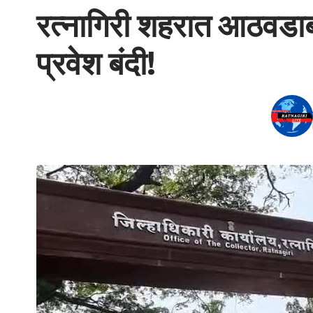
रत्नागिरी शहरात आठवडाबाजा
प्रवेश बंदी!