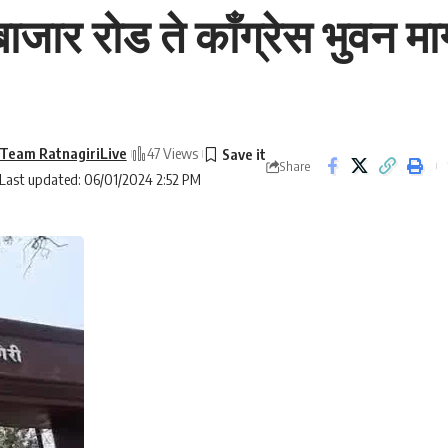
र रोड ते काँग्रेस भुवन मार्गा
Team RatnagiriLive
47 Views
Share
Last updated: 06/01/2024 2:52 PM