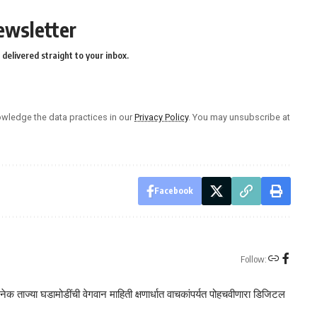
ewsletter
delivered straight to your inbox.
wledge the data practices in our
Privacy Policy
. You may unsubscribe at
Facebook
Follow:
क ताज्या घडामोडींची वेगवान माहिती क्षणार्धात वाचकांपर्यत पोहचवीणारा डिजिटल