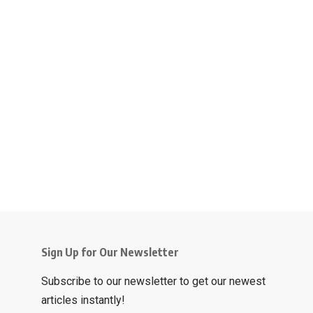
Sign Up for Our Newsletter
Subscribe to our newsletter to get our newest
articles instantly!