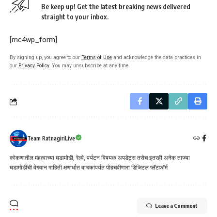
Be keep up! Get the latest breaking news delivered
straight to your inbox.
[mc4wp_form]
By signing up, you agree to our
Terms of Use
and acknowledge the data practices in
our
Privacy Policy
. You may unsubscribe at any time.
Team RatnagiriLive
कोकणातील महत्वाच्या घडामोडी, रेल्वे, पर्यटन विषयक अपडेट्स तसेच इतरही अनेक ताज्या
घडामोडींची वेगवान माहिती क्षणार्धात वाचकांपर्यत पोहचवीणारा डिजिटल प्लॅटफॉर्म
Leave a Comment