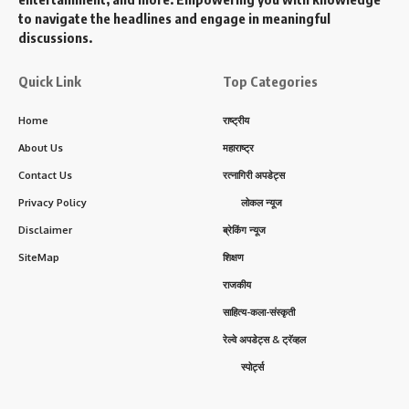
to navigate the headlines and engage in meaningful
discussions.
Quick Link
Top Categories
Home
राष्ट्रीय
About Us
महाराष्ट्र
Contact Us
रत्नागिरी अपडेट्स
Privacy Policy
लोकल न्यूज
Disclaimer
ब्रेकिंग न्यूज
SiteMap
शिक्षण
राजकीय
साहित्य-कला-संस्कृती
रेल्वे अपडेट्स & ट्रॅव्हल
स्पोर्ट्स