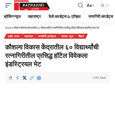
Aa
Font
Resizer
ब्रेकिंग न्यूज
महाराष्ट्र
रेल्वे अपडेट्स & ट्रॅव्हल
रत्नागिरी अपडेट्स
Home
|
कौशल्य विकास केंद्रातील ६० विद्यार्थ्यांची रत्नागिरीतील प्रसिद्ध हॉटेल विवेकला इंडस्ट्रियल भेट
उद्योग जगत
महाराष्ट्र
रत्नागिरी अपडेट्स
लोकल न्यूज
शिक्षण
कौशल्य विकास केंद्रातील ६० विद्यार्थ्यांची
रत्नागिरीतील प्रसिद्ध हॉटेल विवेकला
इंडस्ट्रियल भेट
2 Min Read