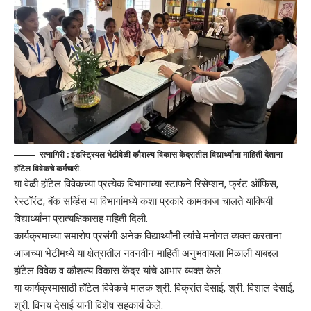
रत्नागिरी : इंडस्ट्रियल भेटीवेळी कौशल्य विकास केंद्रातील विद्यार्थ्यांना माहिती देताना
हॉटेल विवेकचे
कर्मचारी
.
या वेळी हॉटेल विवेकच्या प्रत्येक विभागाच्या स्टाफने रिसेप्शन, फ्रंट ऑफिस,
रेस्टॉरंट, बॅक सर्व्हिस या विभागांमध्ये कशा प्रकारे कामकाज चालते याविषयी
विद्यार्थ्यांना प्रात्यक्षिकासह महिती दिली.
कार्यक्रमाच्या समारोप प्रसंगी अनेक विद्यार्थ्यांनी त्यांचे मनोगत व्यक्त करताना
आजच्या भेटीमध्ये या क्षेत्रातील नवनवीन माहिती अनुभवायला मिळाली याबद्दल
हॉटेल विवेक व कौशल्य विकास केंद्र यांचे आभार व्यक्त केले.
या कार्यक्रमासाठी हॉटेल विवेकचे मालक श्री. विक्रांत देसाई, श्री. विशाल देसाई,
श्री. विनय देसाई यांनी विशेष सहकार्य केले.