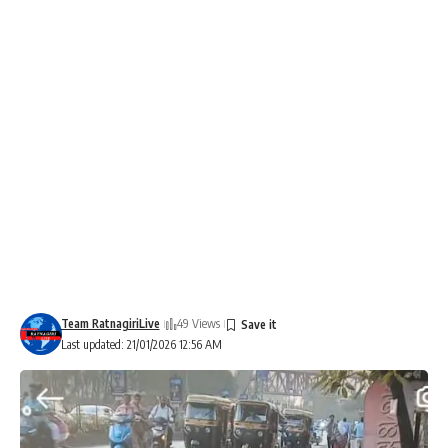
Team RatnagiriLive
49 Views
Last updated: 21/01/2026 12:56 AM