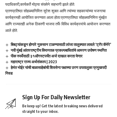
पदाधिकारी,कार्यकर्ते मोठ्या संख्येने सहभागी झाले होते.
प्राणप्रतिष्ठा सोहळ्यानिमित्त सुरेश शुक्ल आणि त्यांच्या सहकाऱ्यांच्या भजनाचा
कार्यक्रमही आयोजित करण्यात आला होता.प्राणप्रतिष्ठा सोहळ्यानिमित्त मुंबईत
आणि राज्यातही अनेक ठिकाणी भाजपा तर्फे विविध कार्यक्रमांचे आयोजन करण्यात
आले होते.
बिबट्यांकडून होणारे नुकसान टाळण्यासाठी लांजा तालुक्यात लावले ‘ट्रॅप कॅमेरे’
नवी मुंबई आंतरराष्ट्रीय विमानतळ प्रकल्पबाधितांचे आमरण उपोषण स्थगित
पीक स्पर्धेसाठी ३१ऑगस्टपर्यंत अर्ज दाखल करता येणार
महाराष्ट्र राज्य अर्थसंकल्प | 2023
हेमंत भोईर यांची बाळासाहेबांची शिवसेना पक्षाच्या उरण उपतालुका प्रमुखपदी
निवड
Sign Up For Daily Newsletter
Be keep up! Get the latest breaking news delivered
straight to your inbox.