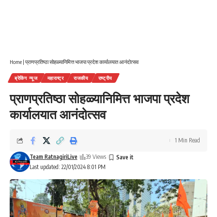
Home
|
प्राणप्रतिष्ठा सोहळ्यानिमित्त भाजपा प्रदेश कार्यालयात आनंदोत्सव
ब्रेकिंग न्यूज
महाराष्ट्र
राजकीय
राष्ट्रीय
प्राणप्रतिष्ठा सोहळ्यानिमित्त भाजपा प्रदेश
कार्यालयात आनंदोत्सव
1 Min Read
Team RatnagiriLive
39 Views
Last updated: 22/01/2024 8:01 PM