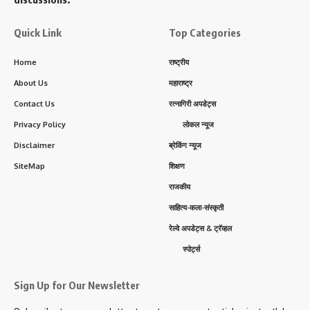
Quick Link
Top Categories
Home
राष्ट्रीय
About Us
महाराष्ट्र
Contact Us
रत्नागिरी अपडेट्स
Privacy Policy
लोकल न्यूज
Disclaimer
ब्रेकिंग न्यूज
SiteMap
शिक्षण
राजकीय
साहित्य-कला-संस्कृती
रेल्वे अपडेट्स & ट्रॅव्हल
स्पोर्ट्स
Sign Up for Our Newsletter