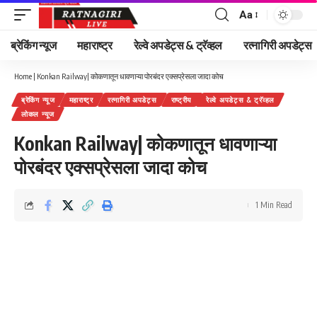
Aa
Font
Resizer
ब्रेकिंग न्यूज
महाराष्ट्र
रेल्वे अपडेट्स & ट्रॅव्हल
रत्नागिरी अपडेट्स
Home
|
Konkan Railway| कोकणातून धावणाऱ्या पोरबंदर एक्सप्रेसला जादा कोच
ब्रेकिंग न्यूज
महाराष्ट्र
रत्नागिरी अपडेट्स
राष्ट्रीय
रेल्वे अपडेट्स & ट्रॅव्हल
लोकल न्यूज
Konkan Railway| कोकणातून धावणाऱ्या
पोरबंदर एक्सप्रेसला जादा कोच
1 Min Read