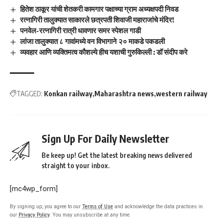
हितेश ठाकूर यांची शेतकरी कामगार पक्षाच्या ग्राम अध्यक्षपदी निवड
रत्नागिरी तालुक्यात साकारले छत्रपती शिवाजी महाराजांचे मंदिर!
पनवेल-रत्नागिरी रात्री धावणार समर स्पेशल गाडी
लांजा तालुक्यात ८ गावांमध्ये वन विभागाने २० माकडे पकडली
व्यवहार आणि व्यक्तिमत्व कौशल्ये हीच यशाची गुरुकिल्ली : डॉ संदीप करे
TAGGED:
Konkan railway
Maharashtra news
western railway
Sign Up For Daily Newsletter
Be keep up! Get the latest breaking news delivered
straight to your inbox.
[mc4wp_form]
By signing up, you agree to our
Terms of Use
and acknowledge the data practices in
our
Privacy Policy
. You may unsubscribe at any time.