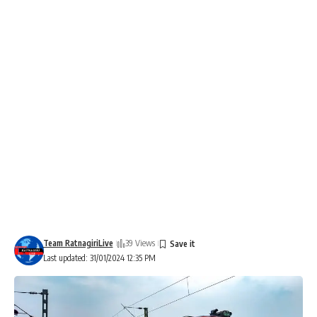
Team RatnagiriLive
39 Views
Last updated: 31/01/2024 12:35 PM