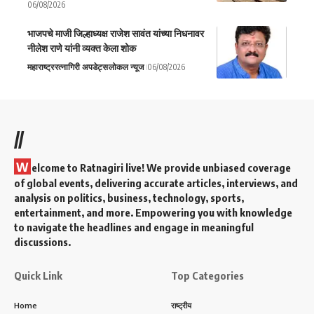
06/08/2026
भाजपचे माजी जिल्हाध्यक्ष राजेश सावंत यांच्या निधनावर
नीलेश राणे यांनी व्यक्त केला शोक
महाराष्ट्र
रत्नागिरी अपडेट्स
लोकल न्यूज
06/08/2026
//
W
elcome to Ratnagiri live! We provide unbiased coverage
of global events, delivering accurate articles, interviews, and
analysis on politics, business, technology, sports,
entertainment, and more. Empowering you with knowledge
to navigate the headlines and engage in meaningful
discussions.
Quick Link
Top Categories
Home
राष्ट्रीय