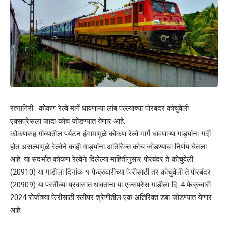
रत्नागिरी : कोकण रेल्वे मार्गे धावणाऱ्या लांब पल्ल्याच्या पोरबंदर कोचुवेली
एक्सप्रेसला जादा कोच जोडण्यात येणार आहे.
कोकणसह गोव्यातील पर्यटन हंगामामुळे कोकण रेल्वे मार्गे धावणाऱ्या गाड्यांना गर्दी
होत असल्यामुळे रेल्वेने काही गाड्यांना अतिरिक्त कोच जोडण्याचा निर्णय घेतला
आहे. या संदर्भात कोकण रेल्वेने दिलेल्या माहितीनुसार पोरबंदर ते कोचुवेली
(20910) या गाडीला दिनांक १ फेब्रुवारीच्या फेरीसाठी तर कोचुवेली ते पोरबंदर
(20909) या परतीच्या प्रवासात धावताना या एक्सप्रेस गाडीला दि. 4 फेब्रुवारी
2024 रोजीच्या फेरीसाठी स्लीपर श्रेणीतील एक अतिरिक्त डबा जोडण्यात येणार
आहे.