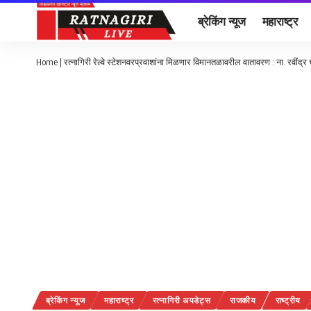
ब्रेकिंग न्यूज
महाराष्ट्र
Home
|
रत्नागिरी रेल्वे स्टेशनवरप्रवाशांना मिळणार विमानतळावरील वातावरण : ना. रवींद्र 
ब्रेकिंग न्यूज
महाराष्ट्र
रत्नागिरी अपडेट्स
राजकीय
राष्ट्रीय