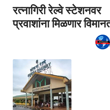
रत्नागिरी रेल्वे स्टेशनवर
प्रवाशांना मिळणार विमानत