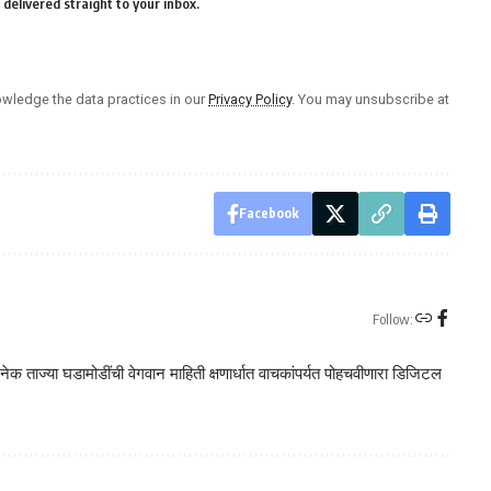
delivered straight to your inbox.
wledge the data practices in our
Privacy Policy
. You may unsubscribe at
Facebook
Follow:
क ताज्या घडामोडींची वेगवान माहिती क्षणार्धात वाचकांपर्यत पोहचवीणारा डिजिटल