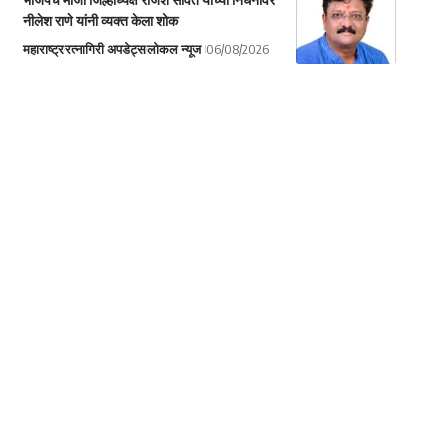
नीलेश राणे यांनी व्यक्त केला शोक
महाराष्ट्र
रत्नागिरी अपडेट्स
लोकल न्यूज
06/08/2026