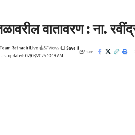
ळावरील वातावरण : ना. रवींद्
Team RatnagiriLive
57 Views
Share
Last updated: 02/03/2024 10:19 AM