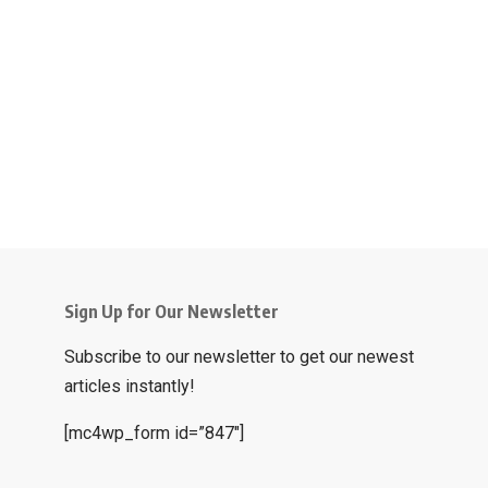
Sign Up for Our Newsletter
Subscribe to our newsletter to get our newest
articles instantly!
[mc4wp_form id=”847″]