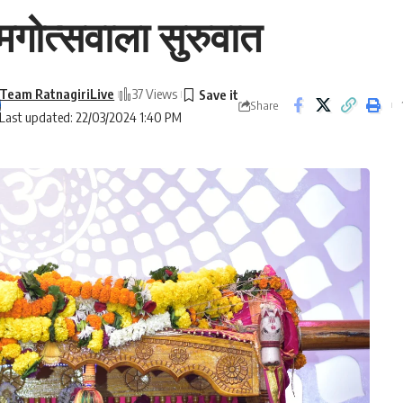
गोत्सवाला सुरुवात
Team RatnagiriLive
37 Views
Share
Last updated: 22/03/2024 1:40 PM