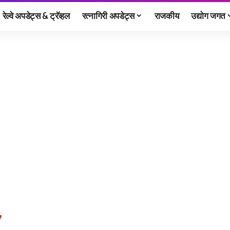
रेल्वे अपडेट्स & ट्रॅव्हल
रत्नागिरी अपडेट्स
राजकीय
उद्योग जगत