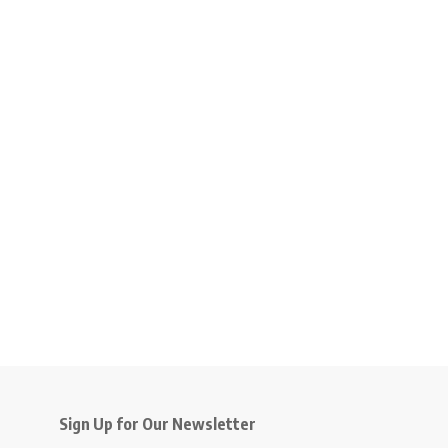
Sign Up for Our Newsletter