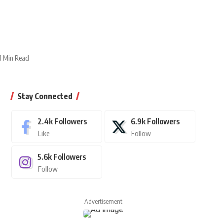
1 Min Read
Stay Connected
2.4k
Followers
6.9k
Followers
Like
Follow
5.6k
Followers
Follow
- Advertisement -