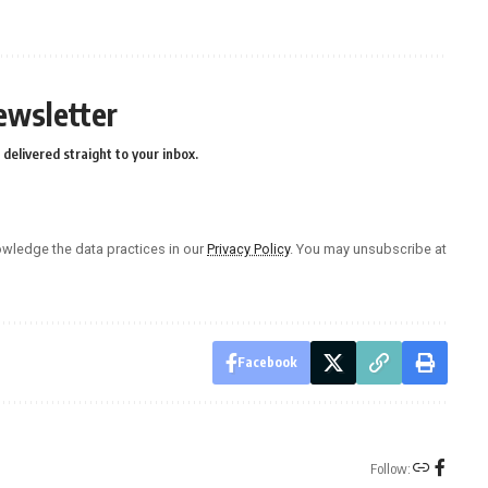
ewsletter
delivered straight to your inbox.
wledge the data practices in our
Privacy Policy
. You may unsubscribe at
Facebook
Follow: