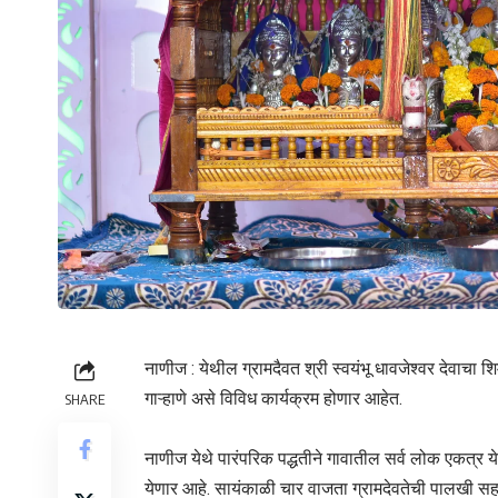
नाणीज : येथील ग्रामदैवत श्री स्वयंभू धावजेश्वर देवाचा श
गाऱ्हाणे असे विविध कार्यक्रम होणार आहेत.
SHARE
नाणीज येथे पारंपरिक पद्धतीने गावातील सर्व लोक एकत्र
येणार आहे. सायंकाळी चार वाजता ग्रामदेवतेची पालखी सहा