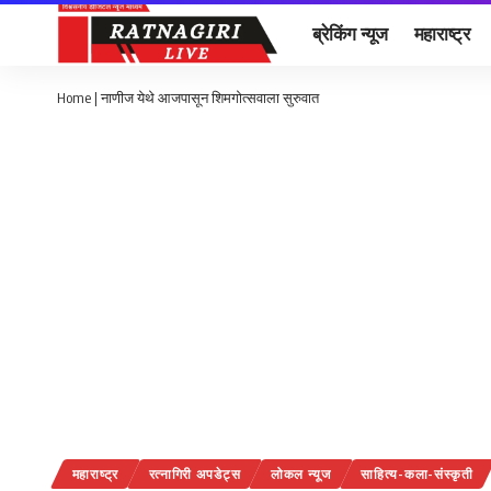
ब्रेकिंग न्यूज
महाराष्ट्र
Home
|
नाणीज येथे आजपासून शिमगोत्सवाला सुरुवात
महाराष्ट्र
रत्नागिरी अपडेट्स
लोकल न्यूज
साहित्य-कला-संस्कृती